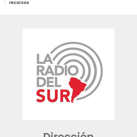
recursos
Dirección