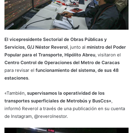
El vicepresidente Sectorial de Obras Públicas y
Servicios, G/J Néstor Reverol
, junto al
ministro del Poder
Popular para el Transporte, Hipólito Abreu
, visitaron el
Centro Control de Operaciones del Metro de Caracas
para revisar el
funcionamiento del sistema, de sus 48
estaciones
.
«También,
supervisamos la operatividad de los
transportes superficiales de Metrobús y BusCcs»
,
informó Reverol a través de una publicación en su cuenta
de Instagram, @reverolnestor.