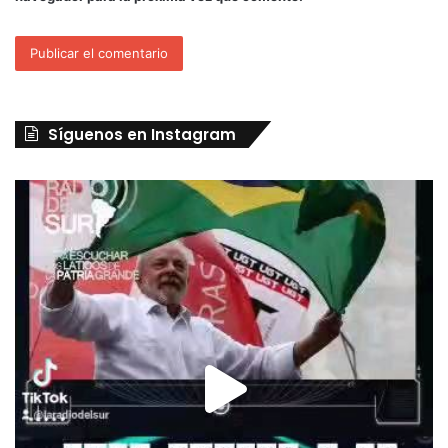
Síguenos en Instagram