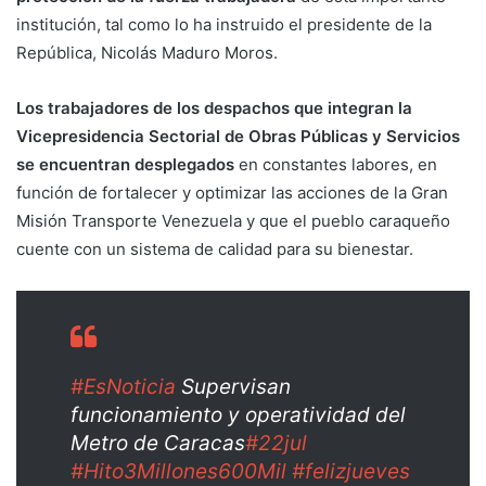
institución, tal como lo ha instruido el presidente de la
República, Nicolás Maduro Moros.
Los trabajadores de los despachos que integran la
Vicepresidencia Sectorial de Obras Públicas y Servicios
se encuentran desplegados
en constantes labores, en
función de fortalecer y optimizar las acciones de la Gran
Misión Transporte Venezuela y que el pueblo caraqueño
cuente con un sistema de calidad para su bienestar.
#EsNoticia
Supervisan
funcionamiento y operatividad del
Metro de Caracas
#22jul
#Hito3Millones600Mil
#felizjueves