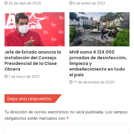
30 de abril de 2025
6 de enero de 2021
MVB suma 4.124.000
Jefe de Estado anuncia la
jornadas de desinfección,
instalación del Consejo
limpieza y
Presidencial de la Clase
embellecimiento en todo
Obrera
el país
1 de mayo de 2021
17 de diciembre de 2020
Deja una respuesta
Tu dirección de correo electrónico no será publicada.
Los campos
obligatorios están marcados con
*