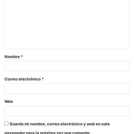
Nombre
*
Correo electrónico
*
Web
Guarda mi nombre, correo electrónico y web en este
navegador para la próxima vez que comente.