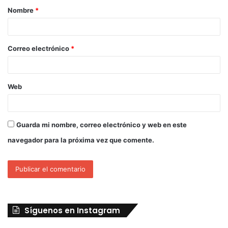
Nombre
*
Correo electrónico
*
Web
Guarda mi nombre, correo electrónico y web en este
navegador para la próxima vez que comente.
Síguenos en Instagram