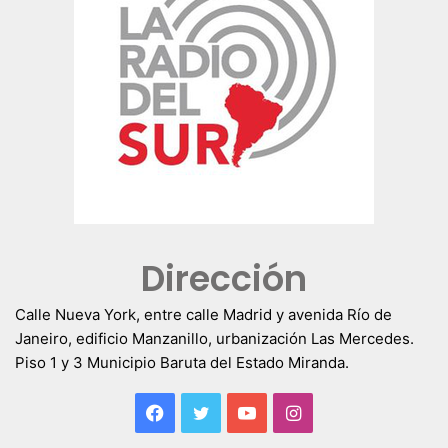
Dirección
Calle Nueva York, entre calle Madrid y avenida Río de
Janeiro, edificio Manzanillo, urbanización Las Mercedes.
Piso 1 y 3 Municipio Baruta del Estado Miranda.
Facebook
Twitter
YouTube
Instagram