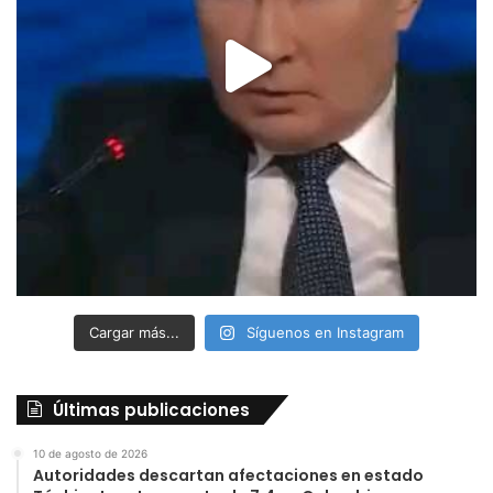
Cargar más...
Síguenos en Instagram
Últimas publicaciones
10 de agosto de 2026
Autoridades descartan afectaciones en estado