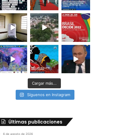
Cargar más...
Síguenos en Instagram
Últimas publicaciones
6 de agosto de 2026