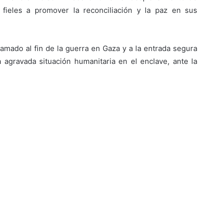
 fieles a promover la reconciliación y la paz en sus
llamado al fin de la guerra en Gaza y a la entrada segura
 agravada situación humanitaria en el enclave, ante la