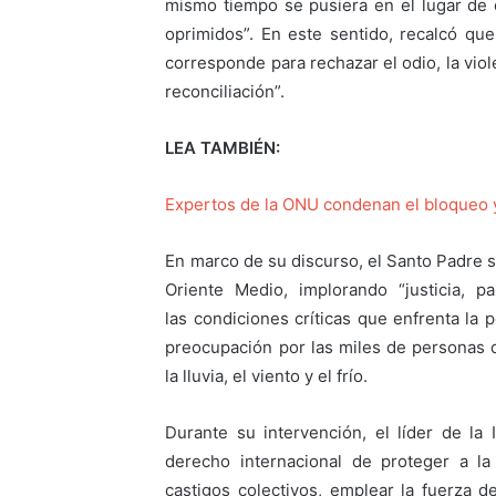
mismo tiempo se pusiera en el lugar de q
oprimidos”. En este sentido, recalcó q
corresponde para rechazar el odio, la violen
reconciliación”.
LEA TAMBIÉN:
Expertos de la ONU condenan el bloqueo y
En marco de su discurso, el Santo Padre s
Oriente Medio, implorando “justicia, p
las condiciones críticas que enfrenta la 
preocupación por las miles de personas
la lluvia, el viento y el frío.
Durante su intervención, el líder de la 
derecho internacional de proteger a la 
castigos colectivos, emplear la fuerza 