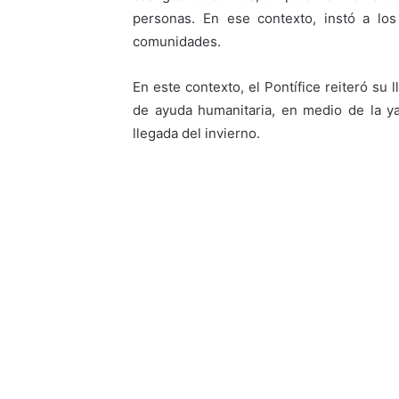
personas. En ese contexto, instó a los
comunidades.
En este contexto, el Pontífice reiteró su 
de ayuda humanitaria, en medio de la ya
llegada del invierno.