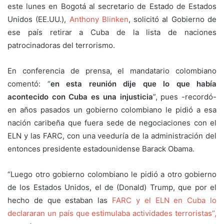
este lunes en Bogotá al secretario de Estado de Estados
Unidos (EE.UU.),
Anthony Blinken
, solicitó al Gobierno de
ese país retirar a Cuba de la lista de naciones
patrocinadoras del terrorismo.
En conferencia de prensa, el mandatario colombiano
comentó: “
en esta reunión dije que lo que había
acontecido con Cuba es una injusticia
”, pues -recordó-
en años pasados un gobierno colombiano le pidió a esa
nación caribeña que fuera sede de negociaciones con el
ELN y las FARC, con una veeduría de la administración del
entonces presidente estadounidense Barack Obama.
“Luego otro gobierno colombiano le pidió a otro gobierno
de los Estados Unidos, el de (Donald) Trump, que por el
hecho de que estaban las
FARC y el ELN en Cuba lo
declararan un país que estimulaba actividades terroristas”,