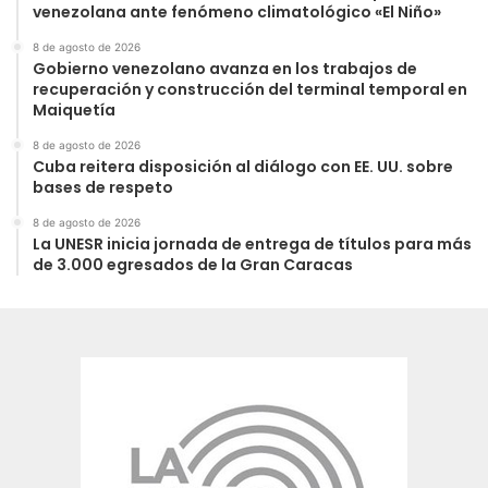
venezolana ante fenómeno climatológico «El Niño»
8 de agosto de 2026
Gobierno venezolano avanza en los trabajos de
recuperación y construcción del terminal temporal en
Maiquetía
8 de agosto de 2026
Cuba reitera disposición al diálogo con EE. UU. sobre
bases de respeto
8 de agosto de 2026
La UNESR inicia jornada de entrega de títulos para más
de 3.000 egresados de la Gran Caracas