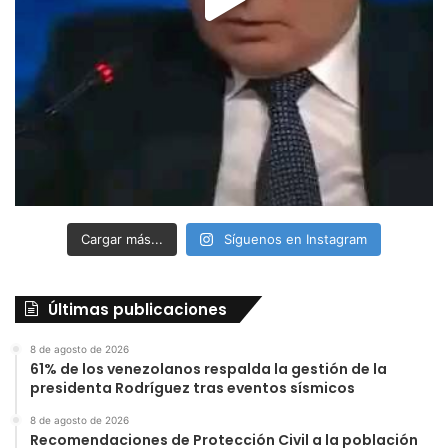
Cargar más...
Síguenos en Instagram
Últimas publicaciones
8 de agosto de 2026
61% de los venezolanos respalda la gestión de la
presidenta Rodríguez tras eventos sísmicos
8 de agosto de 2026
Recomendaciones de Protección Civil a la población