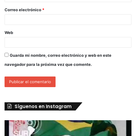
Correo electrónico
*
Web
Guarda mi nombre, correo electrónico y web en este
navegador para la próxima vez que comente.
Síguenos en Instagram