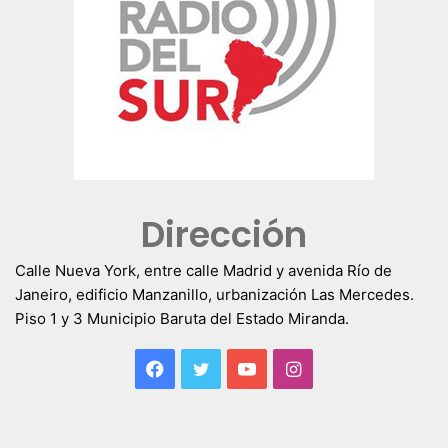
Dirección
Calle Nueva York, entre calle Madrid y avenida Río de
Janeiro, edificio Manzanillo, urbanización Las Mercedes.
Piso 1 y 3 Municipio Baruta del Estado Miranda.
Facebook
Twitter
YouTube
Instagram