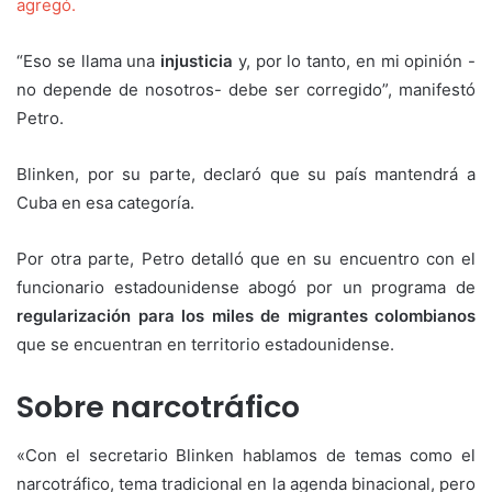
agregó.
“Eso se llama una
injusticia
y, por lo tanto, en mi opinión -
no depende de nosotros- debe ser corregido”, manifestó
Petro.
Blinken, por su parte, declaró que su país mantendrá a
Cuba en esa categoría.
Por otra parte, Petro detalló que en su encuentro con el
funcionario estadounidense abogó por un programa de
regularización para los miles de migrantes colombianos
que se encuentran en territorio estadounidense.
Sobre narcotráfico
«Con el secretario Blinken hablamos de temas como el
narcotráfico, tema tradicional en la agenda binacional, pero