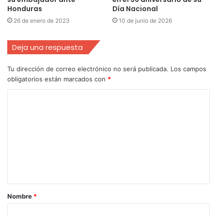
Honduras
Día Nacional
26 de enero de 2023
10 de junio de 2026
Deja una respuesta
Tu dirección de correo electrónico no será publicada.
Los campos
obligatorios están marcados con
*
Nombre
*