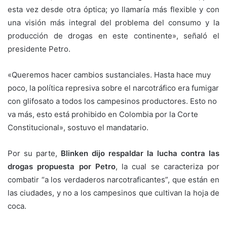
esta vez desde otra óptica; yo llamaría más flexible y con
una visión más integral del problema del consumo y la
producción de drogas en este continente», señaló el
presidente Petro.
«Queremos hacer cambios sustanciales. Hasta hace muy
poco, la política represiva sobre el narcotráfico era fumigar
con glifosato a todos los campesinos productores. Esto no
va más, esto está prohibido en Colombia por la Corte
Constitucional», sostuvo el mandatario.
Por su parte,
Blinken dijo respaldar la lucha contra las
drogas propuesta por Petro
, la cual se caracteriza por
combatir “a los verdaderos narcotraficantes”, que están en
las ciudades, y no a los campesinos que cultivan la hoja de
coca.