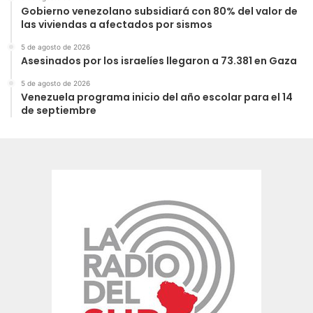
Gobierno venezolano subsidiará con 80% del valor de
las viviendas a afectados por sismos
5 de agosto de 2026
Asesinados por los israelíes llegaron a 73.381 en Gaza
5 de agosto de 2026
Venezuela programa inicio del año escolar para el 14
de septiembre