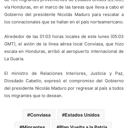
vía Honduras, en el marco de las tareas que lleva a cabo el
Gobierno del presidente Nicolás Maduro para rescatar a
los connacionales que se hallan en el país norteamericano.
Alrededor de las 01:03 horas locales de este lunes (05:03
GMT), el avión de la línea aérea local Conviasa, que hizo
escala en Honduras, arribó al aeropuerto internacional de
La Guaria.
El ministro de Relaciones Interiores, Justicia y Paz,
Diosdado Cabello, expresó el compromiso del Gobierno
del presidente Nicolás Maduro por regresar al país a todos
los migrantes que lo desean.
Conviasa
Estados Unidos
Migrantes
Plan Vuelta a la Patria