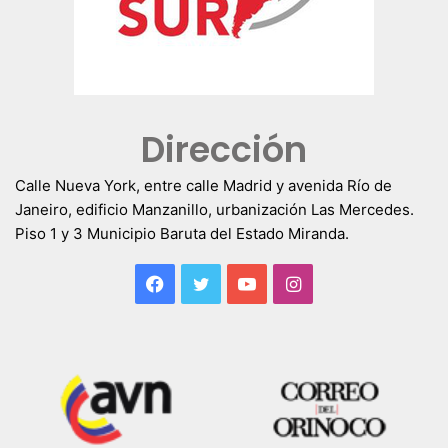
Dirección
Calle Nueva York, entre calle Madrid y avenida Río de
Janeiro, edificio Manzanillo, urbanización Las Mercedes.
Piso 1 y 3 Municipio Baruta del Estado Miranda.
Facebook
Twitter
YouTube
Instagram