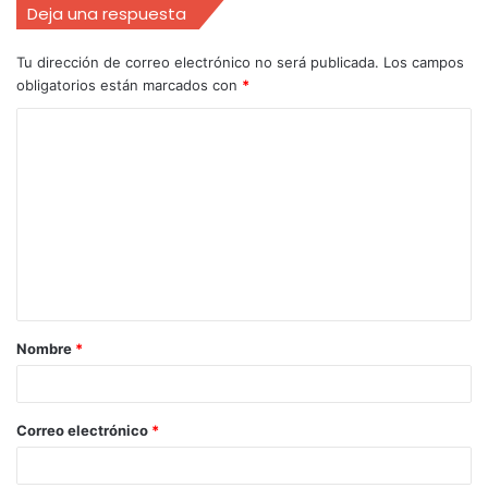
Deja una respuesta
Tu dirección de correo electrónico no será publicada.
Los campos
obligatorios están marcados con
*
Nombre
*
Correo electrónico
*