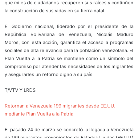
que miles de ciudadanos recuperen sus raíces y continúen
la construcción de sus vidas en su tierra natal.
El Gobierno nacional, liderado por el presidente de la
República Bolivariana de Venezuela, Nicolás Maduro
Moros, con esta acción, garantiza el acceso a programas
sociales de alta relevancia para la población venezolana. El
Plan Vuelta a la Patria se mantiene como un símbolo del
compromiso por atender las necesidades de los migrantes
y asegurarles un retorno digno a su país.
T/VTV Y LRDS
Retornan a Venezuela 199 migrantes desde EE.UU.
mediante Plan Vuelta a la Patria
El pasado 24 de marzo se concretó la llegada a Venezuela
de 199 migrantes provenientes de Estados Unidos (EE.UU.)