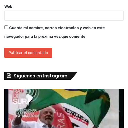
Web
Guarda mi nombre, correo electrónico y web en este
navegador para la próxima vez que comente.
Síguenos en Instagram