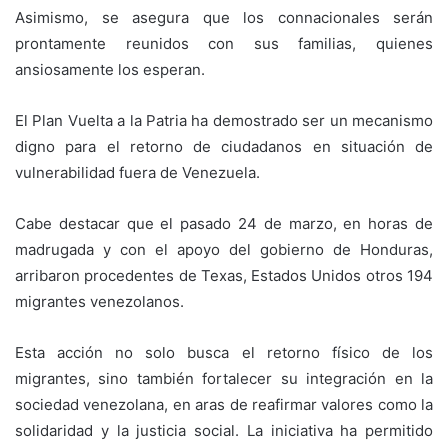
Asimismo, se asegura que los connacionales serán
prontamente reunidos con sus familias, quienes
ansiosamente los esperan.
El Plan Vuelta a la Patria ha demostrado ser un mecanismo
digno para el retorno de ciudadanos en situación de
vulnerabilidad fuera de Venezuela.
Cabe destacar que el pasado 24 de marzo, en horas de
madrugada y con el apoyo del gobierno de Honduras,
arribaron procedentes de Texas, Estados Unidos otros 194
migrantes venezolanos.
Esta acción no solo busca el retorno físico de los
migrantes, sino también fortalecer su integración en la
sociedad venezolana, en aras de reafirmar valores como la
solidaridad y la justicia social. La iniciativa ha permitido