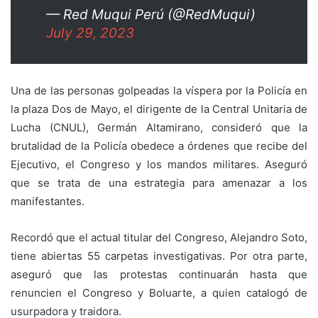
— Red Muqui Perú (@RedMuqui)
July 29, 2023
Una de las personas golpeadas la víspera por la Policía en
la plaza Dos de Mayo, el dirigente de la Central Unitaria de
Lucha (CNUL), Germán Altamirano, consideró que la
brutalidad de la Policía obedece a órdenes que recibe del
Ejecutivo, el Congreso y los mandos militares. Aseguró
que se trata de una estrategia para amenazar a los
manifestantes.
Recordó que el actual titular del Congreso, Alejandro Soto,
tiene abiertas 55 carpetas investigativas. Por otra parte,
aseguró que las protestas continuarán hasta que
renuncien el Congreso y Boluarte, a quien catalogó de
usurpadora y traidora.