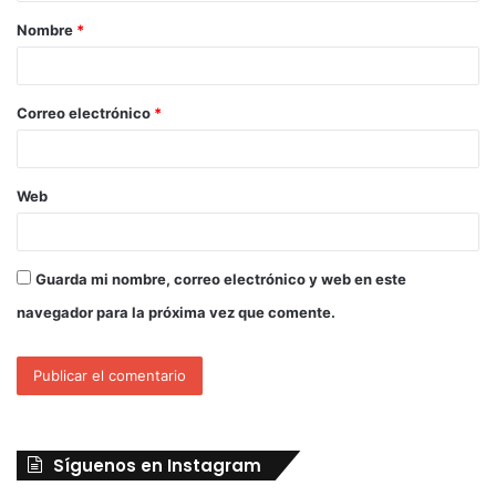
Nombre
*
Correo electrónico
*
Web
Guarda mi nombre, correo electrónico y web en este
navegador para la próxima vez que comente.
Síguenos en Instagram