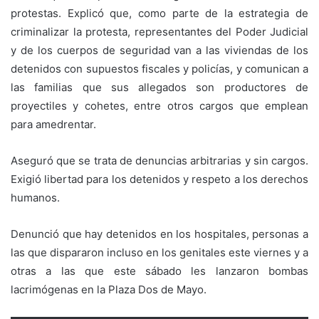
protestas. Explicó que, como parte de la estrategia de
criminalizar la protesta, representantes del Poder Judicial
y de los cuerpos de seguridad van a las viviendas de los
detenidos con supuestos fiscales y policías, y comunican a
las familias que sus allegados son productores de
proyectiles y cohetes, entre otros cargos que emplean
para amedrentar.
Aseguró que se trata de denuncias arbitrarias y sin cargos.
Exigió libertad para los detenidos y respeto a los derechos
humanos.
Denunció que hay detenidos en los hospitales, personas a
las que dispararon incluso en los genitales este viernes y a
otras a las que este sábado les lanzaron bombas
lacrimógenas en la Plaza Dos de Mayo.