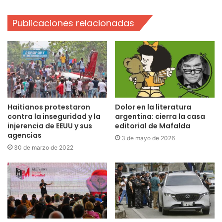
Publicaciones relacionadas
Haitianos protestaron
Dolor en la literatura
contra la inseguridad y la
argentina: cierra la casa
injerencia de EEUU y sus
editorial de Mafalda
agencias
3 de mayo de 2026
30 de marzo de 2022