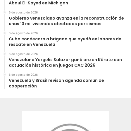
Abdul El-Sayed en Michigan
6 de agosto de 2026
Gobierno venezolano avanza en la reconstrucción de
unas 13 mil viviendas afectadas por sismos
6 de agosto de 2026
Cuba condecora a brigada que ayudó en labores de
rescate en Venezuela
6 de agosto de 2026
Venezolana Yorgelis Salazar ganó oro en Kárate con
actuación histórica en juegos CAC 2026
6 de agosto de 2026
Venezuela y Brasil revisan agenda común de
cooperación