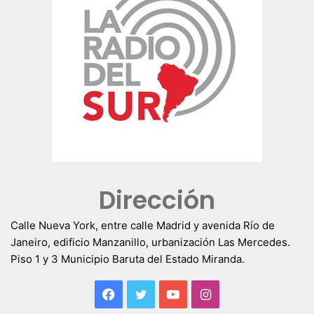
Dirección
Calle Nueva York, entre calle Madrid y avenida Río de
Janeiro, edificio Manzanillo, urbanización Las Mercedes.
Piso 1 y 3 Municipio Baruta del Estado Miranda.
Facebook
Twitter
YouTube
Instagram