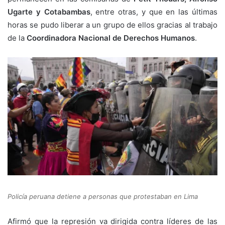
Ugarte y Cotabambas
, entre otras, y que en las últimas
horas se pudo liberar a un grupo de ellos gracias al trabajo
de la
Coordinadora Nacional de Derechos Humanos
.
Policía peruana detiene a personas que protestaban en Lima
Afirmó que la represión va dirigida contra líderes de las