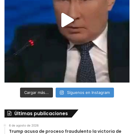
Cargar más...
Síguenos en Instagram
Últimas publicaciones
6 de agosto de 2026
Trump acusa de proceso fraudulento la victoria de