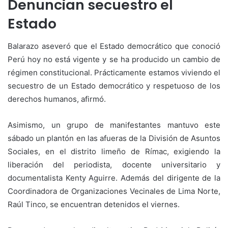
Denuncian secuestro el
Estado
Balarazo aseveró que el Estado democrático que conoció
Perú hoy no está vigente y se ha producido un cambio de
régimen constitucional. Prácticamente estamos viviendo el
secuestro de un Estado democrático y respetuoso de los
derechos humanos, afirmó.
Asimismo, un grupo de manifestantes mantuvo este
sábado un plantón en las afueras de la División de Asuntos
Sociales, en el distrito limeño de Rímac, exigiendo la
liberación del periodista, docente universitario y
documentalista Kenty Aguirre. Además del dirigente de la
Coordinadora de Organizaciones Vecinales de Lima Norte,
Raúl Tinco, se encuentran detenidos el viernes.