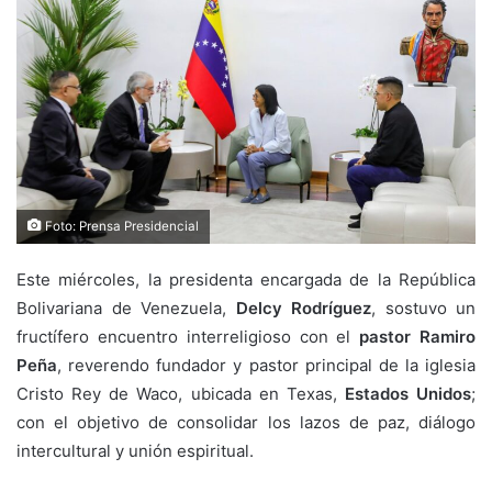
Foto: Prensa Presidencial
Este miércoles, la presidenta encargada de la República
Bolivariana de Venezuela,
Delcy Rodríguez
, sostuvo un
fructífero encuentro interreligioso con el
pastor Ramiro
Peña
, reverendo fundador y pastor principal de la iglesia
Cristo Rey de Waco, ubicada en Texas,
Estados Unidos
;
con el objetivo de consolidar los lazos de paz, diálogo
intercultural y unión espiritual.