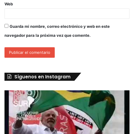
Web
Guarda mi nombre, correo electrónico y web en este
navegador para la próxima vez que comente.
Síguenos en Instagram