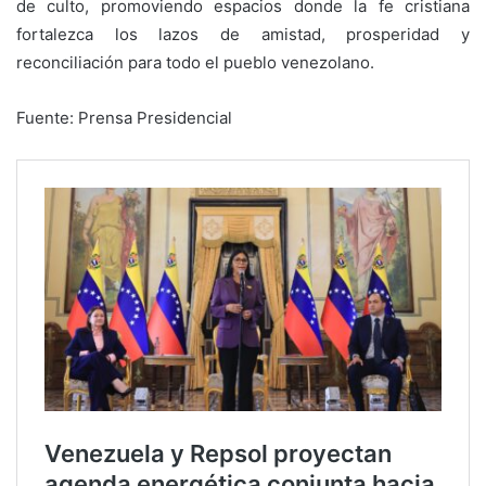
de culto, promoviendo espacios donde la fe cristiana
fortalezca los lazos de amistad, prosperidad y
reconciliación para todo el pueblo venezolano.
Fuente: Prensa Presidencial