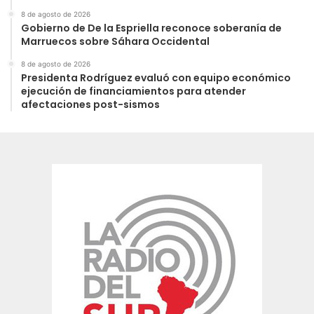
8 de agosto de 2026
Gobierno de De la Espriella reconoce soberanía de
Marruecos sobre Sáhara Occidental
8 de agosto de 2026
Presidenta Rodríguez evaluó con equipo económico
ejecución de financiamientos para atender
afectaciones post-sismos