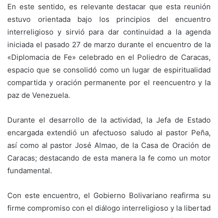
En este sentido, es relevante destacar que esta reunión
estuvo orientada bajo los principios del encuentro
interreligioso y sirvió para dar continuidad a la agenda
iniciada el pasado 27 de marzo durante el encuentro de la
«Diplomacia de Fe» celebrado en el Poliedro de Caracas,
espacio que se consolidó como un lugar de espiritualidad
compartida y oración permanente por el reencuentro y la
paz de Venezuela.
Durante el desarrollo de la actividad, la Jefa de Estado
encargada extendió un afectuoso saludo al pastor Peña,
así como al pastor José Almao, de la Casa de Oración de
Caracas; destacando de esta manera la fe como un motor
fundamental.
Con este encuentro, el Gobierno Bolivariano reafirma su
firme compromiso con el diálogo interreligioso y la libertad