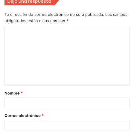
Deja una respuesta
Tu dirección de correo electrónico no será publicada.
Los campos
obligatorios están marcados con
*
Nombre
*
Correo electrónico
*