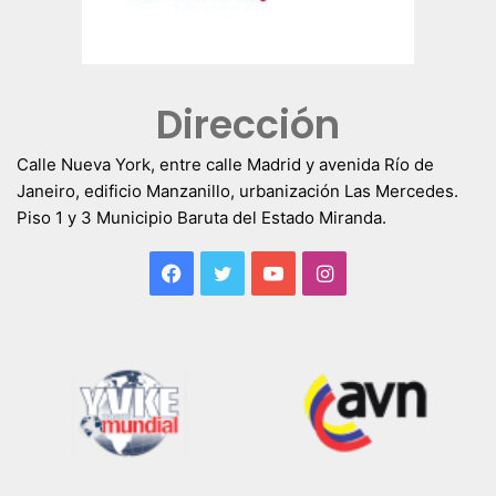
Dirección
Calle Nueva York, entre calle Madrid y avenida Río de
Janeiro, edificio Manzanillo, urbanización Las Mercedes.
Piso 1 y 3 Municipio Baruta del Estado Miranda.
Facebook
Twitter
YouTube
Instagram