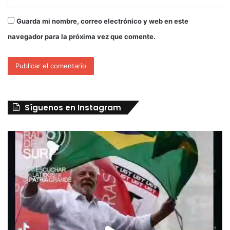
Guarda mi nombre, correo electrónico y web en este
navegador para la próxima vez que comente.
Síguenos en Instagram