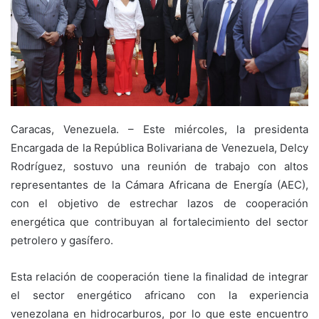
Caracas, Venezuela. – Este miércoles, la presidenta
Encargada de la República Bolivariana de Venezuela, Delcy
Rodríguez, sostuvo una reunión de trabajo con altos
representantes de la Cámara Africana de Energía (AEC),
con el objetivo de estrechar lazos de cooperación
energética que contribuyan al fortalecimiento del sector
petrolero y gasífero.
Esta relación de cooperación tiene la finalidad de integrar
el sector energético africano con la experiencia
venezolana en hidrocarburos, por lo que este encuentro