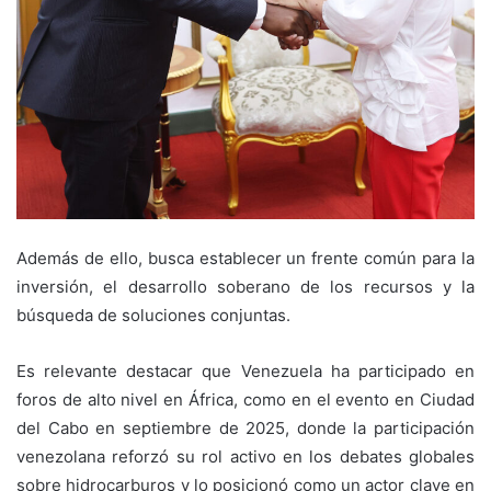
Además de ello, busca establecer un frente común para la
inversión, el desarrollo soberano de los recursos y la
búsqueda de soluciones conjuntas.
Es relevante destacar que Venezuela ha participado en
foros de alto nivel en África, como en el evento en Ciudad
del Cabo en septiembre de 2025, donde la participación
venezolana reforzó su rol activo en los debates globales
sobre hidrocarburos y lo posicionó como un actor clave en