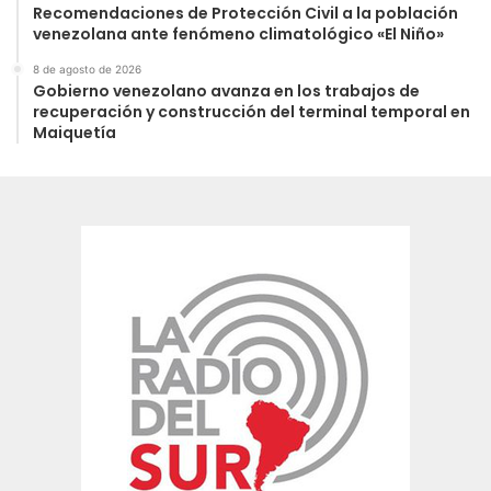
Recomendaciones de Protección Civil a la población
venezolana ante fenómeno climatológico «El Niño»
8 de agosto de 2026
Gobierno venezolano avanza en los trabajos de
recuperación y construcción del terminal temporal en
Maiquetía