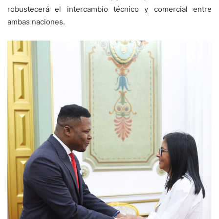
robustecerá el intercambio técnico y comercial entre
ambas naciones.