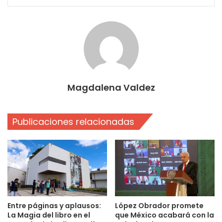
Magdalena Valdez
Publicaciones relacionadas
Entre páginas y aplausos:
López Obrador promete
La Magia del libro en el
que México acabará con la