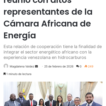
representantes de la
Cámara Africana de
Energía
Esta relación de cooperación tiene la finalidad de
integrar el sector energético africano con la
experiencia venezolana en hidrocarburos
Send
Magdalena Valdez
25 de febrero de 2026
0
249
an
1 minuto de lectura
email