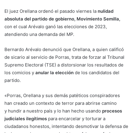
El juez Orellana ordenó el pasado viernes la
nulidad
absoluta del partido de gobierno, Movimiento Semilla,
con el cual Arévalo ganó las elecciones de 2023,
atendiendo una demanda del MP.
Bernardo Arévalo denunció que Orellana, a quien calificó
de sicario al servicio de Porras, trata de forzar al Tribunal
Supremo Electoral (TSE) a distorsionar los resultados de
los comicios y
anular la elección
de los candidatos del
partido.
«Porras, Orellana y sus demás patéticos conspiradores
han creado un contexto de terror para abrirse camino
y hundir a nuestro país y lo han hecho usando
procesos
judiciales ilegítimos
para encarcelar y torturar a
ciudadanos honestos, intentando desmotivar la defensa de