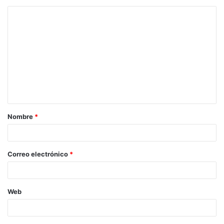
Nombre
*
Correo electrónico
*
Web