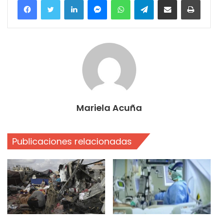
Mariela Acuña
Publicaciones relacionadas