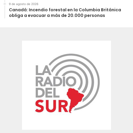
9 de agosto de 2026
Canadá: Incendio forestal en la Columbia Británica
obliga a evacuar a más de 20.000 personas