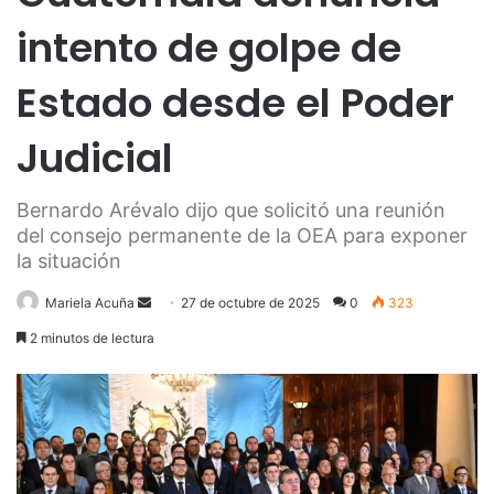
intento de golpe de
Estado desde el Poder
Judicial
Bernardo Arévalo dijo que solicitó una reunión
del consejo permanente de la OEA para exponer
la situación
Send
Mariela Acuña
27 de octubre de 2025
0
323
an
2 minutos de lectura
email