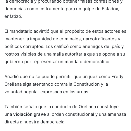
la democracia y procurando obtener falsas confesiones y
denuncias como instrumento para un golpe de Estado»,
enfatizó.
El mandatario advirtió que el propósito de estos actores es
mantener la impunidad de criminales, narcotraficantes y
políticos corruptos. Los calificó como enemigos del país y
rostros visibles de una mafia autoritaria que se opone a su
gobierno por representar un mandato democrático.
Añadió que no se puede permitir que un juez como Fredy
Orellana siga atentando contra la Constitución y la
voluntad popular expresada en las urnas.
También señaló que la conducta de Orellana constituye
una
violación grave
al orden constitucional y una amenaza
directa a nuestra democracia.