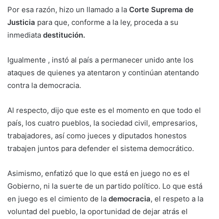
Por esa razón, hizo un llamado a la
Corte Suprema de
Justicia
para que, conforme a la ley, proceda a su
inmediata
destitución.
Igualmente , instó al país a permanecer unido ante los
ataques de quienes ya atentaron y continúan atentando
contra la democracia.
Al respecto, dijo que este es el momento en que todo el
país, los cuatro pueblos, la sociedad civil, empresarios,
trabajadores, así como jueces y diputados honestos
trabajen juntos para defender el sistema democrático.
Asimismo, enfatizó que lo que está en juego no es el
Gobierno, ni la suerte de un partido político. Lo que está
en juego es el cimiento de la
democracia
, el respeto a la
voluntad del pueblo, la oportunidad de dejar atrás el