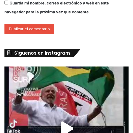
Guarda mi nombre, correo electrónico y web en este
navegador para la próxima vez que comente.
Síguenos en Instagram