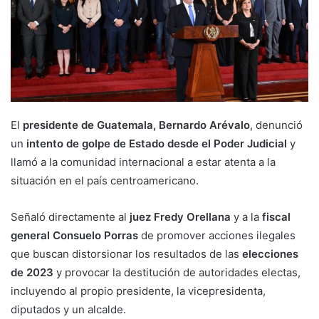
El
presidente de Guatemala, Bernardo Arévalo
, denunció
un
intento de golpe de Estado
desde el Poder Judicial
y
llamó a la comunidad internacional a estar atenta a la
situación en el país centroamericano.
Señaló directamente al
juez Fredy Orellana
y a la
fiscal
general Consuelo Porras
de promover acciones ilegales
que buscan distorsionar los resultados de las
elecciones
de 2023
y provocar la destitución de autoridades electas,
incluyendo al propio presidente, la vicepresidenta,
diputados y un alcalde.