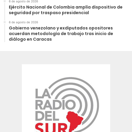
6 de agosto de 2026
Ejército Nacional de Colombia amplía dispositivo de
seguridad por traspaso presidencial
6 de agosto de 2026
Gobierno venezolano y exdiputados opositores
acuerdan metodología de trabajo tras inicio de
diálogo en Caracas