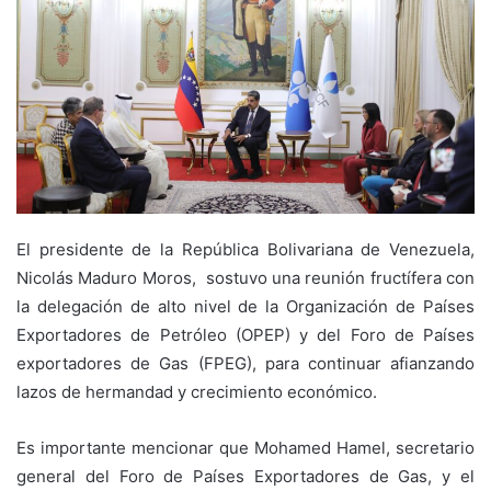
El presidente de la República Bolivariana de Venezuela,
Nicolás Maduro Moros, sostuvo una reunión fructífera con
la delegación de alto nivel de la Organización de Países
Exportadores de Petróleo (OPEP) y del Foro de Países
exportadores de Gas (FPEG), para continuar afianzando
lazos de hermandad y crecimiento económico.
Es importante mencionar que Mohamed Hamel, secretario
general del Foro de Países Exportadores de Gas, y el