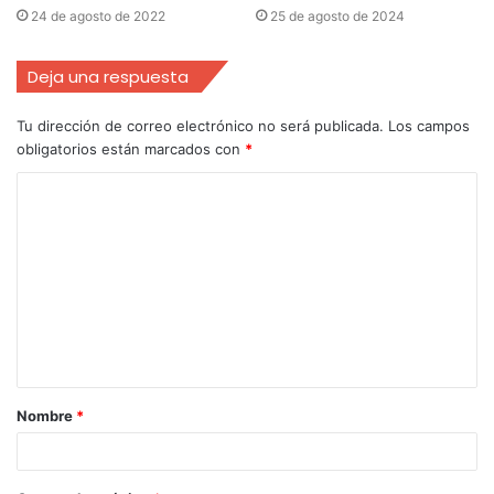
24 de agosto de 2022
25 de agosto de 2024
Deja una respuesta
Tu dirección de correo electrónico no será publicada.
Los campos
obligatorios están marcados con
*
Nombre
*