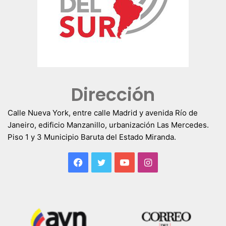
Dirección
Calle Nueva York, entre calle Madrid y avenida Río de
Janeiro, edificio Manzanillo, urbanización Las Mercedes.
Piso 1 y 3 Municipio Baruta del Estado Miranda.
Facebook
Twitter
YouTube
Instagram