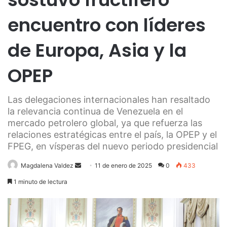
encuentro con líderes
de Europa, Asia y la
OPEP
Las delegaciones internacionales han resaltado
la relevancia continua de Venezuela en el
mercado petrolero global, ya que refuerza las
relaciones estratégicas entre el país, la OPEP y el
FPEG, en vísperas del nuevo periodo presidencial
Send
Magdalena Valdez
11 de enero de 2025
0
433
an
1 minuto de lectura
email