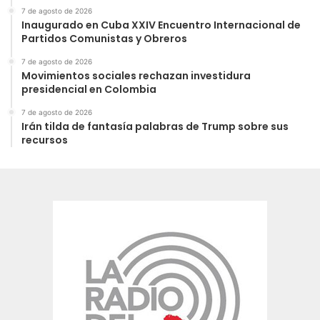
7 de agosto de 2026
Inaugurado en Cuba XXIV Encuentro Internacional de
Partidos Comunistas y Obreros
7 de agosto de 2026
Movimientos sociales rechazan investidura
presidencial en Colombia
7 de agosto de 2026
Irán tilda de fantasía palabras de Trump sobre sus
recursos