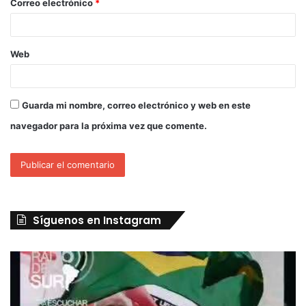
Correo electrónico
*
Web
Guarda mi nombre, correo electrónico y web en este
navegador para la próxima vez que comente.
Síguenos en Instagram