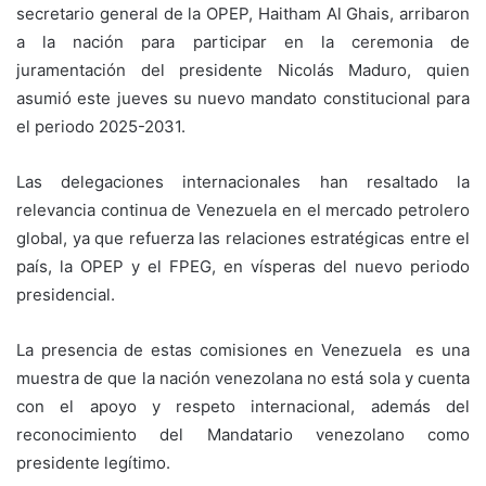
secretario general de la OPEP, Haitham Al Ghais, arribaron
a la nación para participar en la ceremonia de
juramentación del presidente Nicolás Maduro, quien
asumió este jueves su nuevo mandato constitucional para
el periodo 2025-2031.
Las delegaciones internacionales han resaltado la
relevancia continua de Venezuela en el mercado petrolero
global, ya que refuerza las relaciones estratégicas entre el
país, la OPEP y el FPEG, en vísperas del nuevo periodo
presidencial.
La presencia de estas comisiones en Venezuela es una
muestra de que la nación venezolana no está sola y cuenta
con el apoyo y respeto internacional, además del
reconocimiento del Mandatario venezolano como
presidente legítimo.