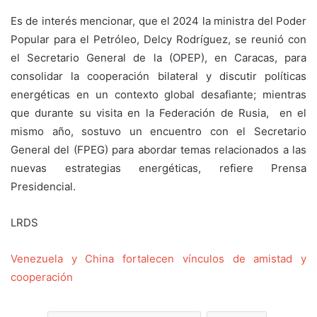
Es de interés mencionar, que el 2024 la ministra del Poder
Popular para el Petróleo, Delcy Rodríguez, se reunió con
el Secretario General de la (OPEP), en Caracas, para
consolidar la cooperación bilateral y discutir políticas
energéticas en un contexto global desafiante; mientras
que durante su visita en la Federación de Rusia, en el
mismo año, sostuvo un encuentro con el Secretario
General del (FPEG) para abordar temas relacionados a las
nuevas estrategias energéticas, refiere Prensa
Presidencial.
LRDS
Venezuela y China fortalecen vínculos de amistad y
cooperación