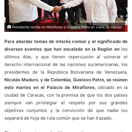
Presidente recibe en Miraflores a Gustavo Petro en visita de trabajo
Para abordar temas de interés común y el significado de
diversos eventos que han escalado en la Región en
los
últimos días, y que tienen repercusión al vulnerar el
derecho internacional de las naciones suramericanas, los
presidentes de la República Bolivariana de Venezuela,
Nicolás Maduro, y de Colombia, Gustavo Petro, se reúnen
este martes en el Palacio de Miraflores
, ubicado en la
ciudad de Caracas, con la premisa de que los dos países
siempre van privilegiar el respeto por sus grandes
objetivos conjuntos y la convicción de que nadie los
separará de hoja de ruta común que se han trazado.