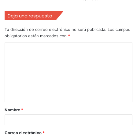
Deja una respuesta
Tu dirección de correo electrónico no será publicada.
Los campos
obligatorios están marcados con
*
Nombre
*
Correo electrónico
*