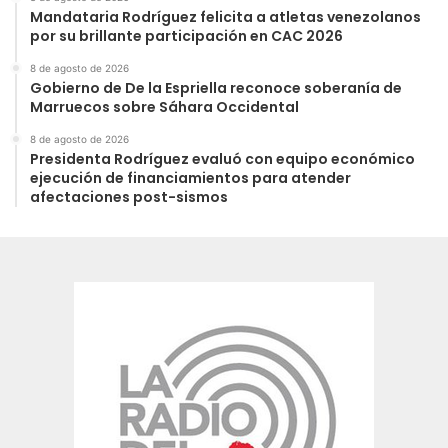
Mandataria Rodríguez felicita a atletas venezolanos
por su brillante participación en CAC 2026
8 de agosto de 2026
Gobierno de De la Espriella reconoce soberanía de
Marruecos sobre Sáhara Occidental
8 de agosto de 2026
Presidenta Rodríguez evaluó con equipo económico
ejecución de financiamientos para atender
afectaciones post-sismos