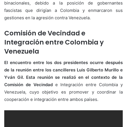
binacionales, debido a la posición de gobernantes
fascistas que dirigían a Colombia y enmarcaron sus
gestiones en la agresión contra Venezuela.
Comisión de Vecindad
e
Integración entre Colombia y
Venezuela
El encuentro entre los dos presidentes ocurre después
de la reunión entre los cancilleres Luis Gilberto Murillo e
Yván Gil. Esta reunión se realizó en el contexto de la
Comisión de Vecindad
e Integración entre Colombia y
Venezuela, cuyo objetivo es promover y coordinar la
cooperación e integración entre ambos países.