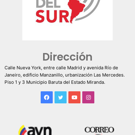
Dirección
Calle Nueva York, entre calle Madrid y avenida Río de
Janeiro, edificio Manzanillo, urbanización Las Mercedes.
Piso 1 y 3 Municipio Baruta del Estado Miranda.
Facebook
Twitter
YouTube
Instagram