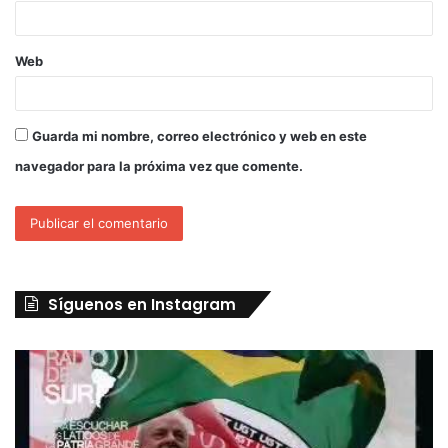
Web
Guarda mi nombre, correo electrónico y web en este
navegador para la próxima vez que comente.
Síguenos en Instagram