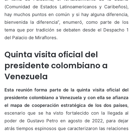
(Comunidad de Estados Latinoamericanos y Caribeños),
hay muchos puntos en común y si hay alguna diferencia,
bienvenida la diferencia”, enumeró, como parte de los
tema que por tradición se debaten desde el Despacho 1
del Palacio de Miraflores.
Quinta visita oficial del
presidente colombiano a
Venezuela
Esta reunión forma parte de la quinta visita oficial del
presidente colombiano a Venezuela y con ella se afianza
el mapa de cooperación estratégica de los dos países
,
escenario que se ha visto fortalecido con la llegada al
poder de Gustavo Petro en agosto de 2022, para dejar
atrás tiempos espinosos que caracterizaron las relaciones