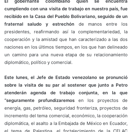
El gobernante colombiano quien se encuentra
cumpliendo con una visita de trabajo en nuestro país, fue
recibido en la Casa del Pueblo Bolivariano, seguido de un
fraternal saludo y estrechón
de manos entre los
presidentes, reafirmando así la complementariedad, la
cooperación y la amistad que han caracterizado a las dos
naciones en los últimos tiempos, en los que han delineado
un camino para una nueva etapa de su relacionamiento
diplomático, político y comercial.
Este lunes, el Jefe de Estado venezolano se pronunció
sobre la visita de su par al sostener que junto a Petro
atenderán agenda de trabajo conjunta, en la que
“seguramente profundizaremos
en los proyectos de
energía, gas, petróleo, seguridad fronteriza, proyectos de
incremento del tema comercial, económico, la cooperación
diplomática, el asalto a la Embajada de México en Ecuador,
el tema de Palestina, el fortalecimiento de la CELAC