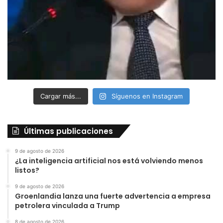
Cargar más...
Síguenos en Instagram
Últimas publicaciones
9 de agosto de 2026
¿La inteligencia artificial nos está volviendo menos
listos?
9 de agosto de 2026
Groenlandia lanza una fuerte advertencia a empresa
petrolera vinculada a Trump
8 de agosto de 2026