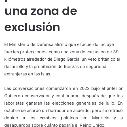
una zona de
exclusión
El Ministerio de Defensa afirmó que el acuerdo incluye
fuertes protecciones, como una zona de exclusión de 39
kilómetros alrededor de Diego García, un veto británico al
desarrollo y la prohibición de fuerzas de seguridad
extranjeras en las islas.
Las conversaciones comenzaron en 2022 bajo el anterior
Gobierno conservador y continuaron después de que los
laboristas ganaran las elecciones generales de julio. En
octubre se acordó un borrador de acuerdo, pero se retrasó
debido a los cambios políticos en Mauricio y a
desacuerdos sobre cuánto pagaría el Reino Unido.