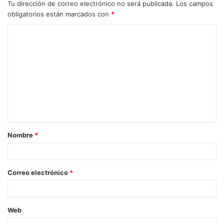
Tu dirección de correo electrónico no será publicada.
Los campos
obligatorios están marcados con
*
Nombre
*
Correo electrónico
*
Web