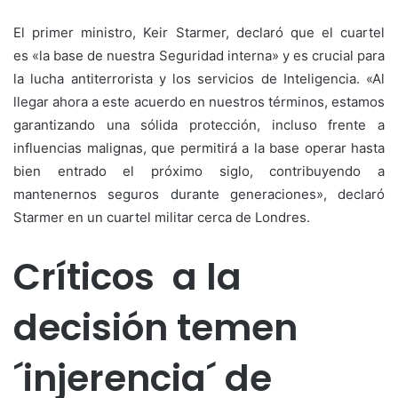
El primer ministro, Keir Starmer, declaró que el cuartel
es «la base de nuestra Seguridad interna» y es crucial para
la lucha antiterrorista y los servicios de Inteligencia. «Al
llegar ahora a este acuerdo en nuestros términos, estamos
garantizando una sólida protección, incluso frente a
influencias malignas, que permitirá a la base operar hasta
bien entrado el próximo siglo, contribuyendo a
mantenernos seguros durante generaciones», declaró
Starmer en un cuartel militar cerca de Londres.
Críticos a la
decisión temen
´injerencia´ de