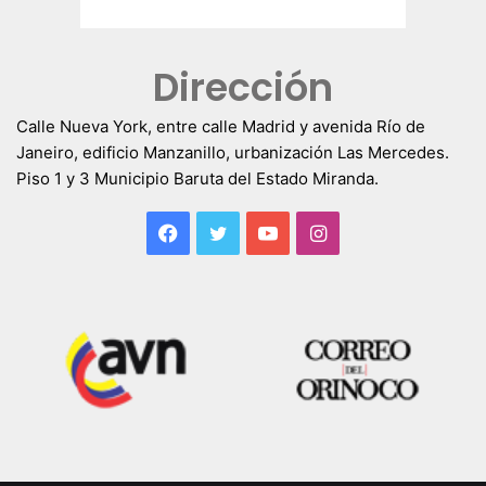
Dirección
Calle Nueva York, entre calle Madrid y avenida Río de
Janeiro, edificio Manzanillo, urbanización Las Mercedes.
Piso 1 y 3 Municipio Baruta del Estado Miranda.
Facebook
Twitter
YouTube
Instagram