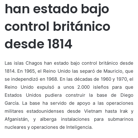
han estado bajo
control británico
desde 1814
Las islas Chagos han estado bajo control británico desde
1814. En 1965, el Reino Unido las separó de Mauricio, que
se independizó en 1968. En las décadas de 1960 y 1970, el
Reino Unido expulsó a unos 2.000 isleños para que
Estados Unidos pudiera construir la base de Diego
García. La base ha servido de apoyo a las operaciones
militares estadounidenses desde Vietnam hasta Irak y
Afganistán, y alberga instalaciones para submarinos
nucleares y operaciones de Inteligencia.