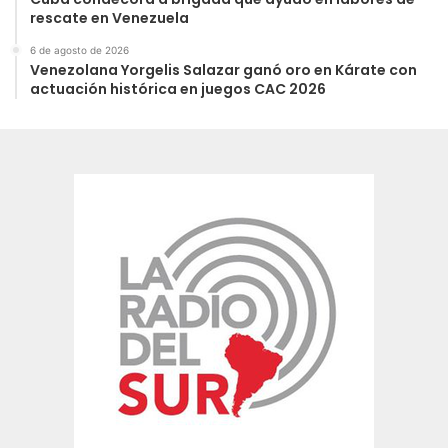
rescate en Venezuela
6 de agosto de 2026
Venezolana Yorgelis Salazar ganó oro en Kárate con
actuación histórica en juegos CAC 2026