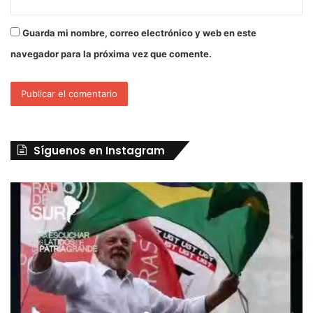
Guarda mi nombre, correo electrónico y web en este
navegador para la próxima vez que comente.
Síguenos en Instagram