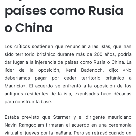
países como Rusia
o China
Los críticos sostienen que renunciar a las islas, que han
sido territorio británico durante más de 200 años, podría
dar lugar a la injerencia de países como Rusia o China. La
líder de la oposición, Kemi Badenoch, dijo: «No
deberíamos pagar por ceder territorio británico a
Mauricio». El acuerdo se enfrentó a la oposición de los
antiguos residentes de la isla, expulsados hace décadas
para construir la base.
Estaba previsto que Starmer y el dirigente mauriciano
Navin Ramgoolam firmaran el acuerdo en una ceremonia
virtual el jueves por la mañana. Pero se retrasó cuando un