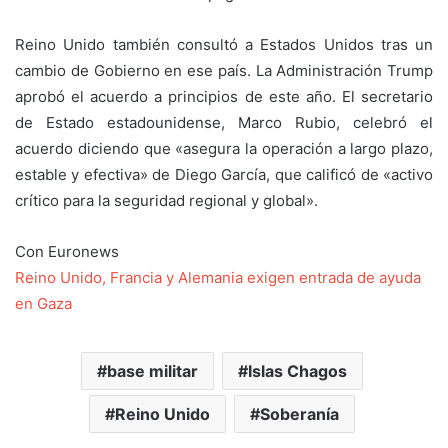
Reino Unido también consultó a Estados Unidos tras un
cambio de Gobierno en ese país. La Administración Trump
aprobó el acuerdo a principios de este año. El secretario
de Estado estadounidense, Marco Rubio, celebró el
acuerdo diciendo que «asegura la operación a largo plazo,
estable y efectiva» de Diego García, que calificó de «activo
crítico para la seguridad regional y global».
Con Euronews
Reino Unido, Francia y Alemania exigen entrada de ayuda
en Gaza
base militar
Islas Chagos
Reino Unido
Soberanía