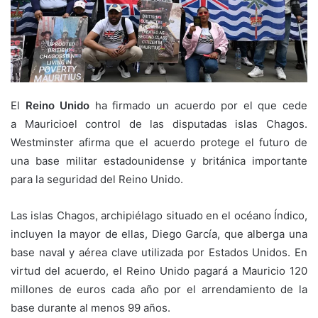
El
Reino Unido
ha firmado un acuerdo por el que cede
a Mauricioel control de las disputadas islas Chagos.
Westminster afirma que el acuerdo protege el futuro de
una base militar estadounidense y británica importante
para la seguridad del Reino Unido.
Las islas Chagos, archipiélago situado en el océano Índico,
incluyen la mayor de ellas, Diego García, que alberga una
base naval y aérea clave utilizada por Estados Unidos. En
virtud del acuerdo, el Reino Unido pagará a Mauricio 120
millones de euros cada año por el arrendamiento de la
base durante al menos 99 años.