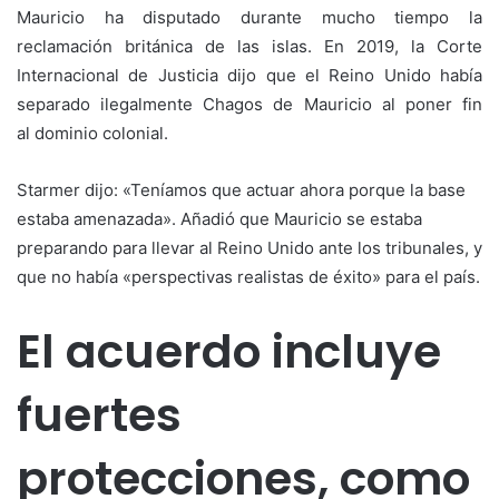
Mauricio ha disputado durante mucho tiempo la
reclamación británica de las islas. En 2019, la Corte
Internacional de Justicia dijo que el Reino Unido había
separado ilegalmente Chagos de Mauricio al poner fin
al dominio colonial.
Starmer dijo: «Teníamos que actuar ahora porque la base
estaba amenazada». Añadió que Mauricio se estaba
preparando para llevar al Reino Unido ante los tribunales, y
que no había «perspectivas realistas de éxito» para el país.
El acuerdo incluye
fuertes
protecciones, como