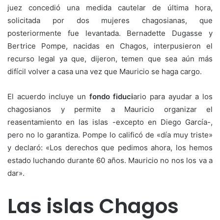
juez concedió una medida cautelar de última hora,
solicitada por dos mujeres chagosianas, que
posteriormente fue levantada. Bernadette Dugasse y
Bertrice Pompe, nacidas en Chagos, interpusieron el
recurso legal ya que, dijeron, temen que sea aún más
difícil volver a casa una vez que Mauricio se haga cargo.
El acuerdo incluye un
fondo fiduci
ario para ayudar a los
chagosianos y permite a Mauricio organizar el
reasentamiento en las islas -excepto en Diego García-,
pero no lo garantiza. Pompe lo calificó de «día muy triste»
y declaró: «Los derechos que pedimos ahora, los hemos
estado luchando durante 60 años. Mauricio no nos los va a
dar».
Las islas Chagos