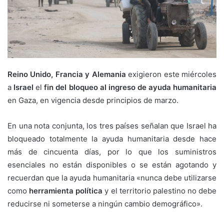
Reino Unido, Francia y Alemania
exigieron este miércoles
a
Israel
el
fin del bloqueo al ingreso de ayuda humanitaria
en Gaza, en vigencia desde principios de marzo.
En una nota conjunta, los tres países señalan que Israel ha
bloqueado totalmente la ayuda humanitaria desde hace
más de cincuenta días, por lo que los suministros
esenciales no están disponibles o se están agotando y
recuerdan que la ayuda humanitaria «nunca debe utilizarse
como
herramienta política
y el territorio palestino no debe
reducirse ni someterse a ningún cambio demográfico».