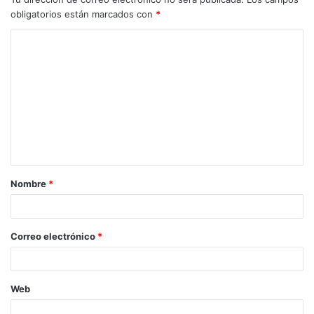
obligatorios están marcados con
*
Nombre
*
Correo electrónico
*
Web