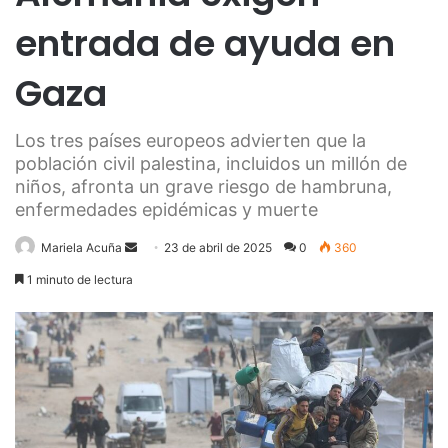
entrada de ayuda en
Gaza
Los tres países europeos advierten que la
población civil palestina, incluidos un millón de
niños, afronta un grave riesgo de hambruna,
enfermedades epidémicas y muerte
Send
Mariela Acuña
23 de abril de 2025
0
360
an
1 minuto de lectura
email