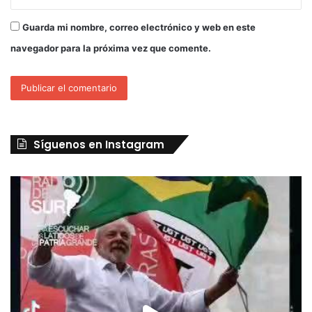
Guarda mi nombre, correo electrónico y web en este
navegador para la próxima vez que comente.
Síguenos en Instagram