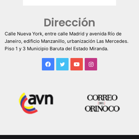
Dirección
Calle Nueva York, entre calle Madrid y avenida Río de
Janeiro, edificio Manzanillo, urbanización Las Mercedes.
Piso 1 y 3 Municipio Baruta del Estado Miranda.
Facebook
Twitter
YouTube
Instagram