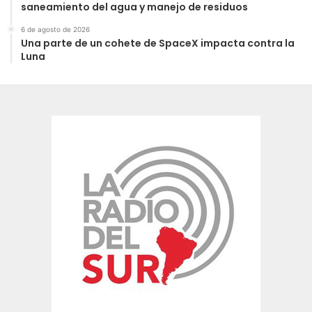
saneamiento del agua y manejo de residuos
6 de agosto de 2026
Una parte de un cohete de SpaceX impacta contra la
Luna