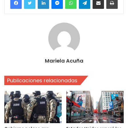
Mariela Acuña
Publicaciones relacionadas