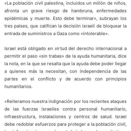
«La población civil palestina, incluidos un millón de niños,
afronta un grave riesgo de hambruna, enfermedades
epidémicas y muerte. Esto debe terminar», subrayan los
tres países, que califican la decisión israelí de bloquear la
entrada de suministros a Gaza como «intolerable».
Israel está obligado en virtud del derecho internacional a
permitir el paso «sin trabas» de la ayuda humanitaria, dice
la nota, en la que se resalta que la ayuda debe poder llegar
a quienes más la necesitan, con independencia de las
partes en el conflicto y de acuerdo con principios
humanitarios.
«Reiteramos nuestra indignación por los recientes ataques
de las fuerzas israelíes contra personal humanitario,
infraestructura, instalaciones y centros de salud. Israel
debe redoblar esfuerzos para proteger a la población civil,