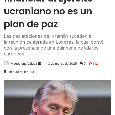
ucraniano no es un
plan de paz
Las declaraciones del Kremlin suceden a
la reunión celebrada en Londres, la cual contó
con la presencia de una quincena de líderes
europeos
Send
Magdalena Valdez
3 de marzo de 2025
0
612
an
1 minuto de lectura
email