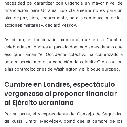
necesidad de garantizar con urgencia un mayor nivel de
financiación para Ucrania.
Eso claramente no es para un
plan de paz, sino, seguramente, para la continuación de las
acciones militares»,
declaró Peskov.
Asimismo, el funcionario mencionó que en la Cumbre
celebrada en Londres el pasado domingo se evidenció que
eso que llaman “el Occidente colectivo ha comenzado a
perder parcialmente su condición de colectivo”, en alusión
a las contradicciones de Washington y el bloque europeo.
Cumbre en Londres, espectáculo
vergonzoso al proponer financiar
al Ejército ucraniano
Por su parte, el vicepresidente del Consejo de Seguridad
de Rusia, Dmitri Medvédev, opinó que la cumbre de los