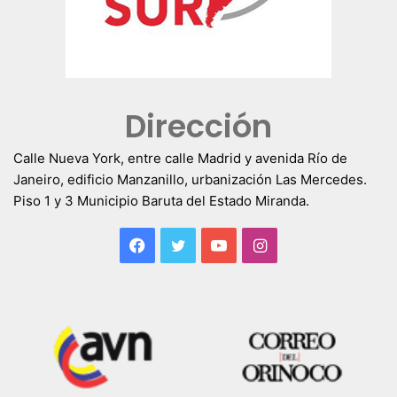
Dirección
Calle Nueva York, entre calle Madrid y avenida Río de
Janeiro, edificio Manzanillo, urbanización Las Mercedes.
Piso 1 y 3 Municipio Baruta del Estado Miranda.
Facebook
Twitter
YouTube
Instagram