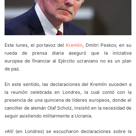
Este lunes, el portavoz del
Kremlin
, Dmitri Peskov, en su
rueda de prensa diaria aseguró que la iniciativa
europea de financiar al Ejército ucraniano no es un plan
de paz.
En este sentido, las declaraciones del Kremlin suceden a
la reunión celebrada en Londres, la cual contó con la
presencia de una quincena de líderes europeos, donde el
canciller de alemán Olaf Scholz, insistió en la necesidad de
seguir asistiendo militarmente a Ucrania.
«Allí (en Londres) se escucharon declaraciones sobre la