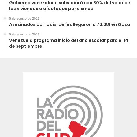
Gobierno venezolano subsidiará con 80% del valor de
las viviendas a afectados por sismos
5 de agosto de 2026
Asesinados por los israelíes llegaron a 73.381 en Gaza
5 de agosto de 2026
Venezuela programa inicio del año escolar para el 14
de septiembre