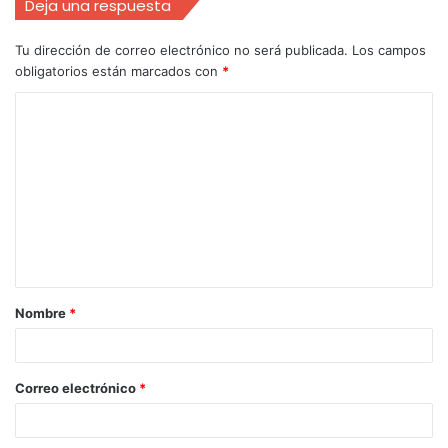
Deja una respuesta
Tu dirección de correo electrónico no será publicada.
Los campos
obligatorios están marcados con
*
Nombre
*
Correo electrónico
*