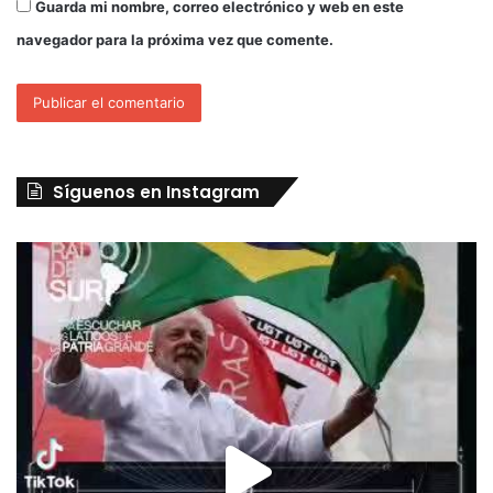
Guarda mi nombre, correo electrónico y web en este
navegador para la próxima vez que comente.
Síguenos en Instagram