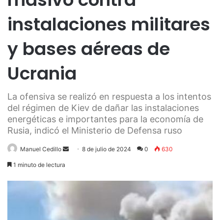
instalaciones militares
y bases aéreas de
Ucrania
La ofensiva se realizó en respuesta a los intentos
del régimen de Kiev de dañar las instalaciones
energéticas e importantes para la economía de
Rusia, indicó el Ministerio de Defensa ruso
Send
Manuel Cedillo
8 de julio de 2024
0
630
an
1 minuto de lectura
email