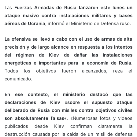
Las
Fuerzas Armadas de Rusia lanzaron este lunes un
ataque masivo contra instalaciones militares y bases
aéreas de Ucrania
, informó el Ministerio de Defensa ruso.
La ofensiva se llevó a cabo con el uso de armas de alta
precisión y de largo alcance en respuesta a los intentos
del régimen de Kiev de dañar las instalaciones
energéticas e importantes para la economía de Rusia
.
Todos los objetivos fueron alcanzados, reza el
comunicado.
En ese contexto, el ministerio destacó que las
declaraciones de Kiev «sobre el supuesto ataque
deliberado de Rusia con misiles contra objetivos civiles
son absolutamente falsas
«. «Numerosas fotos y videos
publicados desde Kiev confirman claramente la
destrucción causada por la caída de un misil de defensa