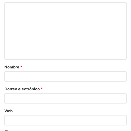
Nombre
*
Correo electrónico
*
Web