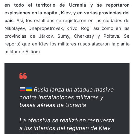
en todo el territorio de Ucrania y se reportaron
explosiones en la capital, Kiev, y en varias provincias del
país.
Así, los estallidos se registraron en las ciudades de
Nikoláyev, Dnepropetrovsk, Krivoi Rog, así como en las
provincias de Járkov, Sumy, Cherkasy y Poltava. Se
reportó que en Kiev los militares rusos atacaron la planta
militar de Artiom.
Rusia lanza un ataque masivo
contra instalaciones militares y
bases aéreas de Ucrania
La ofensiva se realizó en respuesta
a los intentos del régimen de Kiev