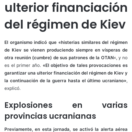
ulterior financiación
del régimen de Kiev
El organismo indicó que «histerias similares del régimen
de Kiev se vienen produciendo siempre en vísperas de
otra reunión (cumbre) de sus patrones de la OTAN
«, y no
es el primer año.
«El objetivo de tales provocaciones es
garantizar una ulterior financiación del régimen de Kiev y
la continuación de la guerra hasta el último ucraniano»
,
explicó.
Explosiones en varias
provincias ucranianas
Previamente, en esta jornada, se activó la alerta aérea