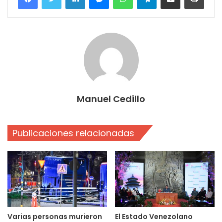
Manuel Cedillo
Publicaciones relacionadas
Varias personas murieron
El Estado Venezolano