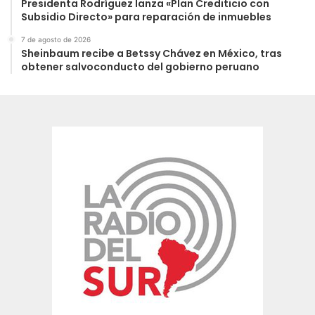
Presidenta Rodríguez lanza «Plan Crediticio con
Subsidio Directo» para reparación de inmuebles
7 de agosto de 2026
Sheinbaum recibe a Betssy Chávez en México, tras
obtener salvoconducto del gobierno peruano