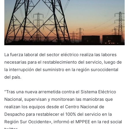
La fuerza laboral del sector eléctrico realiza las labores
necesarias para el restablecimiento del servicio, luego de
la interrupción del suministro en la región suroccidental
del país.
“Tras una nueva arremetida contra el Sistema Eléctrico
Nacional, supervisan y monitorean las maniobras que
realizan los equipos desde el Centro Nacional de
Despacho para restablecer el 100% del servicio en la
Región Sur Occidente», informó el MPPEE en la red social