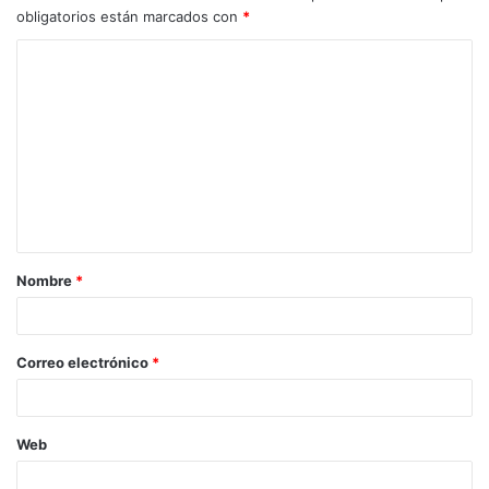
obligatorios están marcados con
*
Nombre
*
Correo electrónico
*
Web