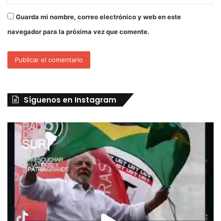
Guarda mi nombre, correo electrónico y web en este
navegador para la próxima vez que comente.
Síguenos en Instagram