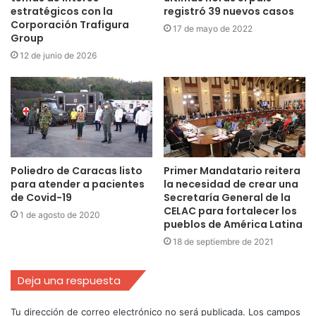
estratégicos con la
registró 39 nuevos casos
Corporación Trafigura
17 de mayo de 2022
Group
12 de junio de 2026
Poliedro de Caracas listo
Primer Mandatario reitera
para atender a pacientes
la necesidad de crear una
de Covid-19
Secretaría General de la
CELAC para fortalecer los
1 de agosto de 2020
pueblos de América Latina
18 de septiembre de 2021
Deja una respuesta
Tu dirección de correo electrónico no será publicada.
Los campos