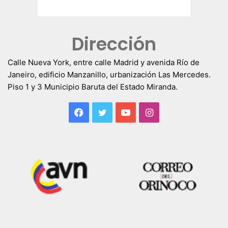
Dirección
Calle Nueva York, entre calle Madrid y avenida Río de
Janeiro, edificio Manzanillo, urbanización Las Mercedes.
Piso 1 y 3 Municipio Baruta del Estado Miranda.
Facebook
Twitter
YouTube
Instagram