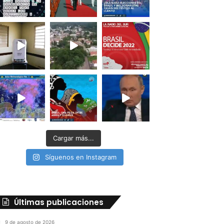
Cargar más...
Síguenos en Instagram
Últimas publicaciones
9 de agosto de 2026