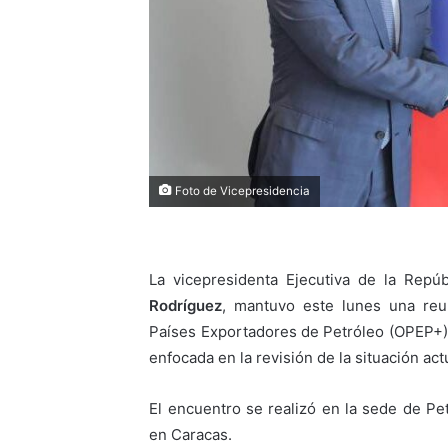
Foto de Vicepresidencia
La vicepresidenta Ejecutiva de la Repú
Rodríguez
, mantuvo este lunes una reu
Países Exportadores de Petróleo (OPEP+
enfocada en la revisión de la situación ac
El encuentro se realizó en la sede de Pe
en Caracas.