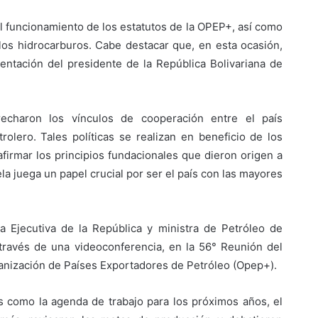
l funcionamiento de los estatutos de la OPEP+, así como
los hidrocarburos. Cabe destacar que, en esta ocasión,
entación del presidente de la República Bolivariana de
echaron los vínculos de cooperación entre el país
rolero. Tales políticas se realizan en beneficio de los
firmar los principios fundacionales que dieron origen a
la juega un papel crucial por ser el país con las mayores
a Ejecutiva de la República y ministra de Petróleo de
 través de una videoconferencia, en la 56° Reunión del
ganización de Países Exportadores de Petróleo (Opep+).
 como la agenda de trabajo para los próximos años, el