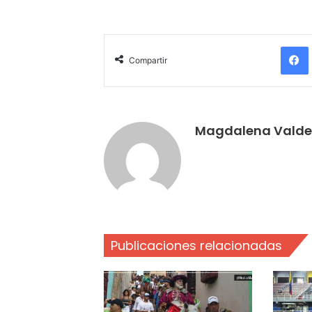
Compartir
Magdalena Valde
Publicaciones relacionadas