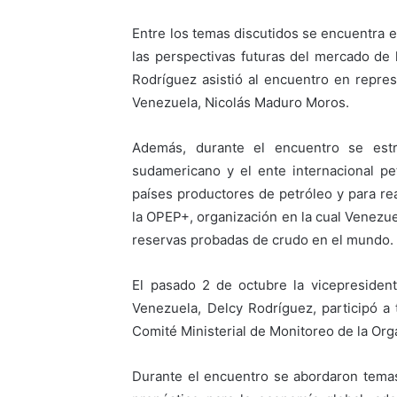
Entre los temas discutidos se encuentra e
las perspectivas futuras del mercado de 
Rodríguez asistió al encuentro en repres
Venezuela, Nicolás Maduro Moros.
Además, durante el encuentro se estr
sudamericano y el ente internacional pet
países productores de petróleo y para rea
la OPEP+, organización en la cual Venezue
reservas probadas de crudo en el mundo.
El pasado 2 de octubre la vicepresident
Venezuela, Delcy Rodríguez, participó a
Comité Ministerial de Monitoreo de la Or
Durante el encuentro se abordaron temas