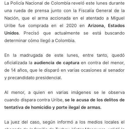
La Policía Nacional de Colombia reveló este lunes durante
una rueda de prensa junto con la Fiscalía General de la
Nación, que el arma accionada en el atentado a Miguel
Uribe fue comprada en el 2020 en
Arizona, Estados
Unidos
. Precisó que actualmente se está buscando
determinar cómo llegó a Colombia.
En la madrugada de este lunes, entre tanto, quedó
oficializada la
audiencia de captura
en contra del menor,
de 14 años, que le disparó en varias ocasiones al senador
y precandidato presidencial.
Al menor, a quien en varias imágenes se le observa
cuando dispara contra Uribe,
se le acusa de los delitos de
tentativa de homicidio y porte ilegal de armas.
La juez del caso, según informó a los medios locales el