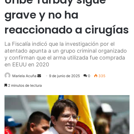
grave y no ha
reaccionado a cirugías
La Fiscalía indicó que la investigación por el
atentado apunta a un grupo criminal organizado
y confirman que el arma utilizada fue comprada
en EEUU en 2020
Send
Mariela Acuña
9 de junio de 2025
0
335
an
2 minutos de lectura
email