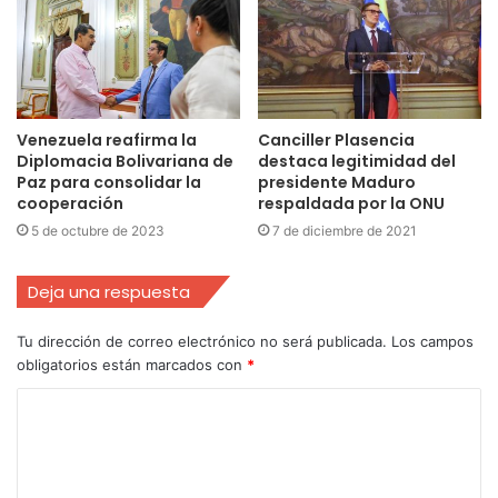
Venezuela reafirma la
Canciller Plasencia
Diplomacia Bolivariana de
destaca legitimidad del
Paz para consolidar la
presidente Maduro
cooperación
respaldada por la ONU
5 de octubre de 2023
7 de diciembre de 2021
Deja una respuesta
Tu dirección de correo electrónico no será publicada.
Los campos
obligatorios están marcados con
*