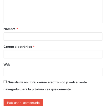
Nombre
*
Correo electrónico
*
Web
Guarda mi nombre, correo electrónico y web en este
navegador para la próxima vez que comente.