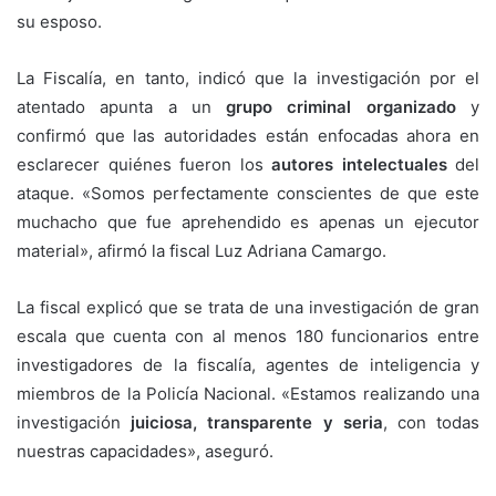
su esposo.
La Fiscalía, en tanto, indicó que la investigación por el
atentado apunta a un
grupo criminal organizado
y
confirmó que las autoridades están enfocadas ahora en
esclarecer quiénes fueron los
autores intelectuales
del
ataque. «Somos perfectamente conscientes de que este
muchacho que fue aprehendido es apenas un ejecutor
material», afirmó la fiscal Luz Adriana Camargo.
La fiscal explicó que se trata de una investigación de gran
escala que cuenta con al menos 180 funcionarios entre
investigadores de la fiscalía, agentes de inteligencia y
miembros de la Policía Nacional. «Estamos realizando una
investigación
juiciosa, transparente y seria
, con todas
nuestras capacidades», aseguró.