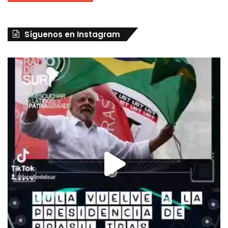
Síguenos en Instagram