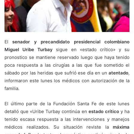
El
senador y precandidato presidencial colombiano
Miguel Uribe Turbay
sigue en «estado crítico» y su
pronostico se mantiene reservado luego que haya tenido
poca respuesta a las cirugías a las que fue sometido el
sábado por las heridas que sufrió ese día en un
atentado
,
informaron este lunes los médicos con autorización de la
familia.
El último parte de la Fundación Santa Fe de este lunes
detalló que «Uribe Turbay continúa en
estado crítico
y ha
tenido escasa respuesta a las intervenciones y manejos
médicos realizados. Su situación reviste la
máxima