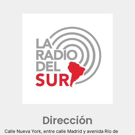
Dirección
Calle Nueva York, entre calle Madrid y avenida Río de