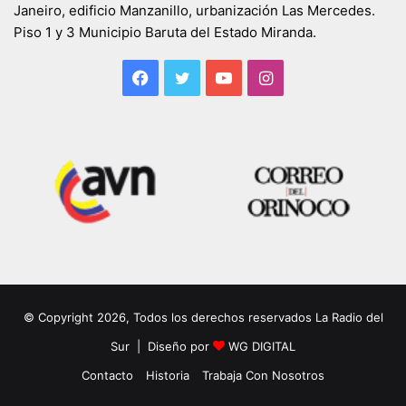
Janeiro, edificio Manzanillo, urbanización Las Mercedes.
Piso 1 y 3 Municipio Baruta del Estado Miranda.
Facebook
Twitter
YouTube
Instagram
© Copyright 2026, Todos los derechos reservados La Radio del
Sur | Diseño por
WG DIGITAL
Contacto
Historia
Trabaja Con Nosotros