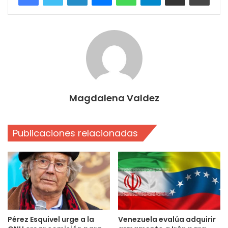
Magdalena Valdez
Publicaciones relacionadas
Pérez Esquivel urge a la
Venezuela evalúa adquirir