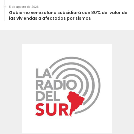
5 de agosto de 2026
Gobierno venezolano subsidiará con 80% del valor de
las viviendas a afectados por sismos