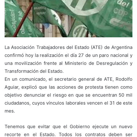
La Asociación Trabajadores del Estado (ATE) de Argentina
confirmó hoy la realización el día 27 de un paro nacional y
una movilización frente al Ministerio de Desregulación y
Transformación del Estado.
En un comunicado, el secretario general de ATE, Rodolfo
Aguiar, explicó que las acciones de protesta tienen como
objetivo denunciar el riesgo en que se encuentran 50 mil
ciudadanos, cuyos vínculos laborales vencen el 31 de este
mes.
Tenemos que evitar que el Gobierno ejecute un nuevo
recorte en el Estado. Todos los contratos deben ser