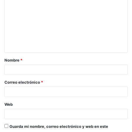
Nombre
*
Correo electrónico
*
Web
Guarda mi nombre, correo electrónico y web en este