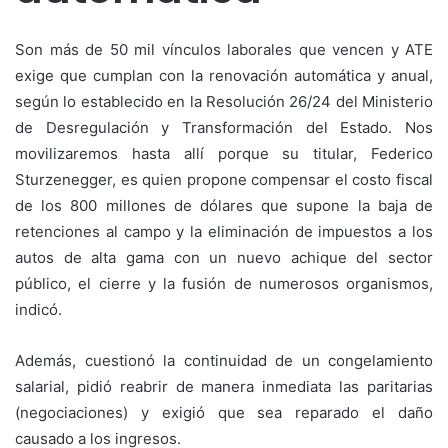
Son más de 50 mil vínculos laborales que vencen y ATE
exige que cumplan con la renovación automática y anual,
según lo establecido en la Resolución 26/24 del Ministerio
de Desregulación y Transformación del Estado. Nos
movilizaremos hasta allí porque su titular, Federico
Sturzenegger, es quien propone compensar el costo fiscal
de los 800 millones de dólares que supone la baja de
retenciones al campo y la eliminación de impuestos a los
autos de alta gama con un nuevo achique del sector
público, el cierre y la fusión de numerosos organismos,
indicó.
Además, cuestionó la continuidad de un congelamiento
salarial, pidió reabrir de manera inmediata las paritarias
(negociaciones) y exigió que sea reparado el daño
causado a los ingresos.