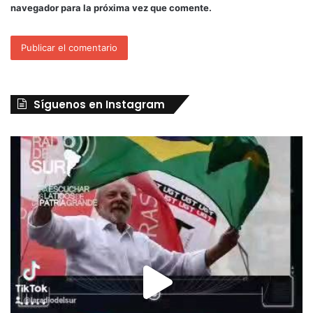
navegador para la próxima vez que comente.
Síguenos en Instagram