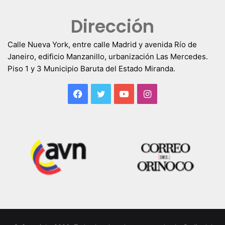
Dirección
Calle Nueva York, entre calle Madrid y avenida Río de
Janeiro, edificio Manzanillo, urbanización Las Mercedes.
Piso 1 y 3 Municipio Baruta del Estado Miranda.
Facebook
Twitter
YouTube
Instagram