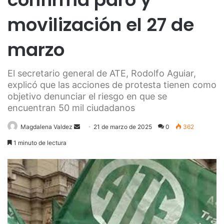
movilización el 27 de
marzo
El secretario general de ATE, Rodolfo Aguiar,
explicó que las acciones de protesta tienen como
objetivo denunciar el riesgo en que se
encuentran 50 mil ciudadanos
Send
Magdalena Valdez
21 de marzo de 2025
0
362
an
1 minuto de lectura
email