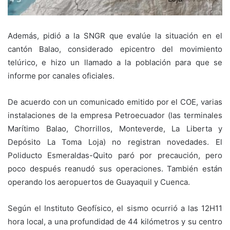
Además, pidió a la SNGR que evalúe la situación en el
cantón Balao, considerado epicentro del movimiento
telúrico, e hizo un llamado a la población para que se
informe por canales oficiales.
De acuerdo con un comunicado emitido por el COE, varias
instalaciones de la empresa Petroecuador (las terminales
Marítimo Balao, Chorrillos, Monteverde, La Liberta y
Depósito La Toma Loja) no registran novedades. El
Poliducto Esmeraldas-Quito paró por precaución, pero
poco después reanudó sus operaciones. También están
operando los aeropuertos de Guayaquil y Cuenca.
Según el Instituto Geofísico, el sismo ocurrió a las 12H11
hora local, a una profundidad de 44 kilómetros y su centro