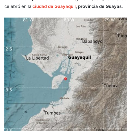
celebró en la
ciudad de Guayaquil
,
provincia de Guayas
.