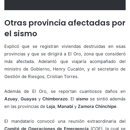
Otras provincia afectadas por
el sismo
Explicó que se registran viviendas destruidas en esas
provincias y que se dirigirá a El Oro, zona que consideró
más afectada. Adelantó que viajaría acompañado del
ministro de Gobierno, Henry Cucalón, y el secretario de
Gestión de Riesgos, Cristian Torres.
Además de El Oro, se reportan cuantiosos daños en
Azuay
,
Guayas
y
Chimborazo
. El
sismo
se sintió además
en las provincias de
Loja
,
Manabí
y
Zamora Chinchipe
.
El mandatario convocó una reunión extraordinaria del
Comité de Operaciones de Emergencia
(COE), la cual se