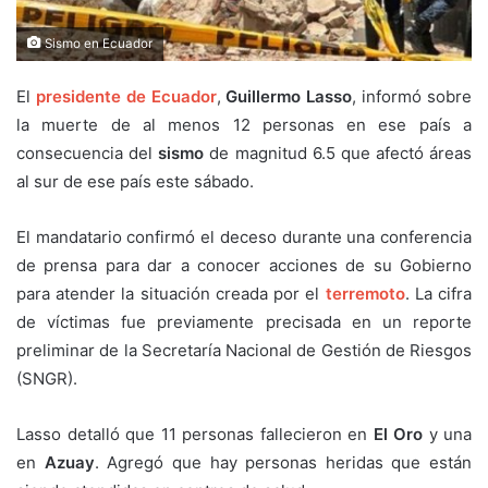
Sismo en Ecuador
El
presidente de Ecuador
,
Guillermo Lasso
, informó sobre
la muerte de al menos 12 personas en ese país a
consecuencia del
sismo
de magnitud 6.5 que afectó áreas
al sur de ese país este sábado.
El mandatario confirmó el deceso durante una conferencia
de prensa para dar a conocer acciones de su Gobierno
para atender la situación creada por el
terremoto
. La cifra
de víctimas fue previamente precisada en un reporte
preliminar de la Secretaría Nacional de Gestión de Riesgos
(SNGR).
Lasso detalló que 11 personas fallecieron en
El Oro
y una
en
Azuay
. Agregó que hay personas heridas que están