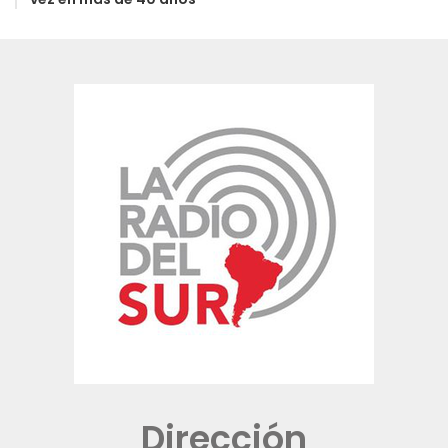
Dirección