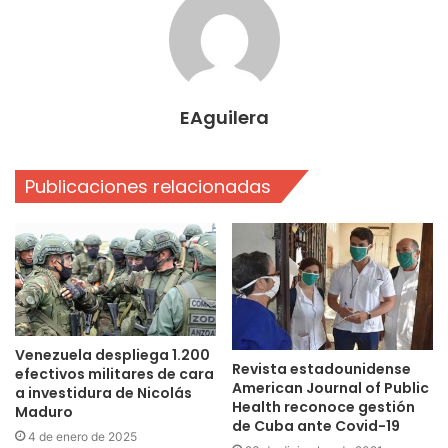
EAguilera
Publicaciones relacionadas
Venezuela despliega 1.200
Revista estadounidense
efectivos militares de cara
American Journal of Public
a investidura de Nicolás
Health reconoce gestión
Maduro
de Cuba ante Covid-19
4 de enero de 2025