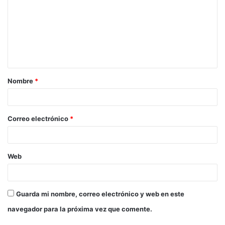
Nombre
*
Correo electrónico
*
Web
Guarda mi nombre, correo electrónico y web en este
navegador para la próxima vez que comente.