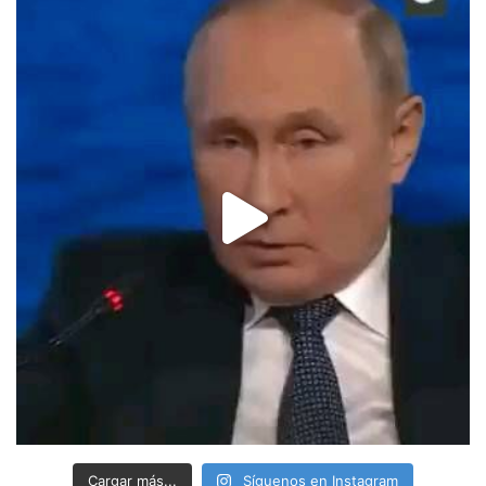
Cargar más...
Síguenos en Instagram