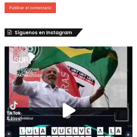
Síguenos en Instagram