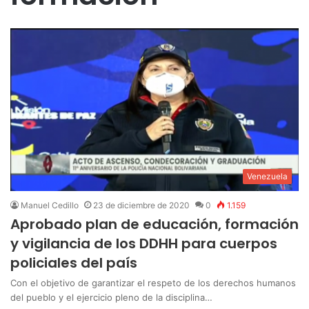
Venezuela
Manuel Cedillo
23 de diciembre de 2020
0
1.159
Aprobado plan de educación, formación
y vigilancia de los DDHH para cuerpos
policiales del país
Con el objetivo de garantizar el respeto de los derechos humanos
del pueblo y el ejercicio pleno de la disciplina…