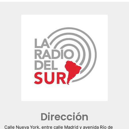
Dirección
Calle Nueva York, entre calle Madrid y avenida Río de