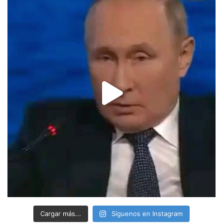
Cargar más...
Síguenos en Instagram