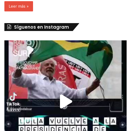
Leer más »
Síguenos en Instagram