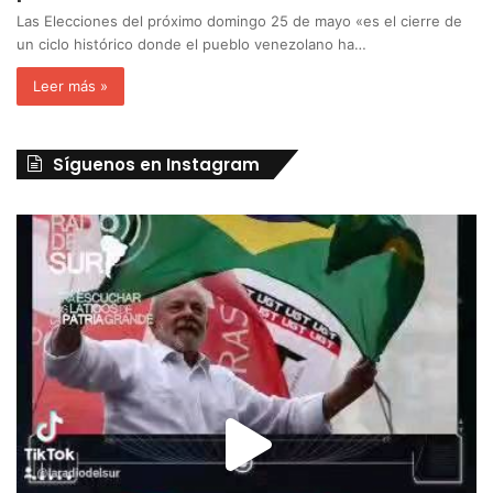
Las Elecciones del próximo domingo 25 de mayo «es el cierre de
un ciclo histórico donde el pueblo venezolano ha…
Leer más »
Síguenos en Instagram