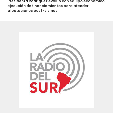
Presidenta Rodríguez evaluó con equipo económico
ejecución de financiamientos para atender
afectaciones post-sismos