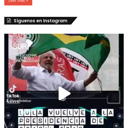
Leer más »
Síguenos en Instagram