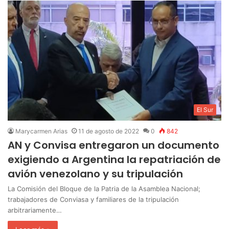
El Sur
Marycarmen Arias
11 de agosto de 2022
0
842
AN y Convisa entregaron un documento
exigiendo a Argentina la repatriación de
avión venezolano y su tripulación
La Comisión del Bloque de la Patria de la Asamblea Nacional;
trabajadores de Conviasa y familiares de la tripulación
arbitrariamente…