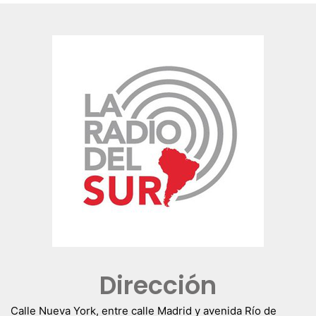
Dirección
Calle Nueva York, entre calle Madrid y avenida Río de