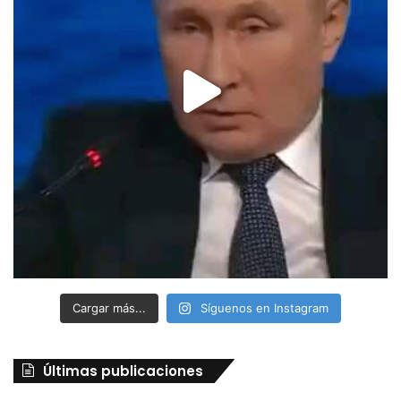
Cargar más...
Síguenos en Instagram
Últimas publicaciones