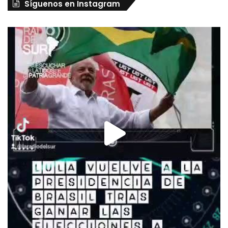
Síguenos en Instagram