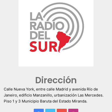
Dirección
Calle Nueva York, entre calle Madrid y avenida Río de
Janeiro, edificio Manzanillo, urbanización Las Mercedes.
Piso 1 y 3 Municipio Baruta del Estado Miranda.