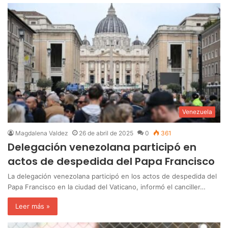
Venezuela
Magdalena Valdez
26 de abril de 2025
0
361
Delegación venezolana participó en
actos de despedida del Papa Francisco
La delegación venezolana participó en los actos de despedida del
Papa Francisco en la ciudad del Vaticano, informó el canciller…
Leer más »