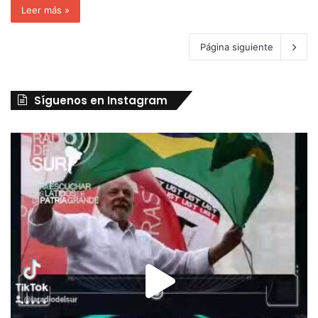
Leer más »
Página siguiente
Síguenos en Instagram