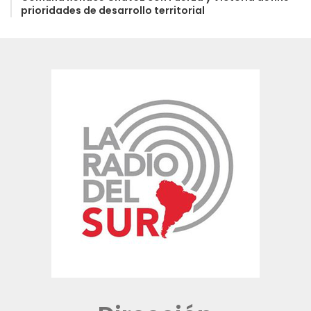
prioridades de desarrollo territorial