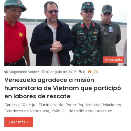
Venezuela
Magdalena Valdez
10 de julio de 2026
0
176
Venezuela agradece a misión
humanitaria de Vietnam que participó
en labores de rescate
Caracas, 10 de jul. El ministro del Poder Popular para Relaciones
Exteriores de Venezuela, Yván Gil, despidió este jueves en…
Leer más »