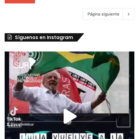
Página siguiente
Síguenos en Instagram