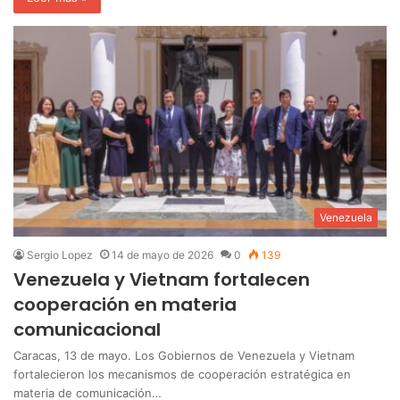
Venezuela
Sergio Lopez
14 de mayo de 2026
0
139
Venezuela y Vietnam fortalecen
cooperación en materia
comunicacional
Caracas, 13 de mayo. Los Gobiernos de Venezuela y Vietnam
fortalecieron los mecanismos de cooperación estratégica en
materia de comunicación…