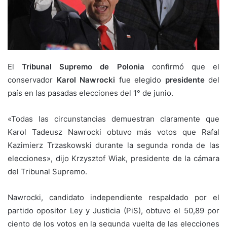
El
Tribunal Supremo de Polonia
confirmó que el
conservador
Karol Nawrocki
fue elegido
presidente
del
país en las pasadas elecciones del 1° de junio.
«Todas las circunstancias demuestran claramente que
Karol Tadeusz Nawrocki obtuvo más votos que Rafal
Kazimierz Trzaskowski durante la segunda ronda de las
elecciones», dijo Krzysztof Wiak, presidente de la cámara
del Tribunal Supremo.
Nawrocki, candidato independiente respaldado por el
partido opositor Ley y Justicia (PiS), obtuvo el 50,89 por
ciento de los votos en la segunda vuelta de las elecciones