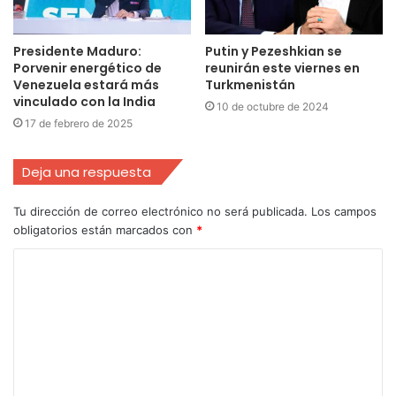
Presidente Maduro:
Putin y Pezeshkian se
Porvenir energético de
reunirán este viernes en
Venezuela estará más
Turkmenistán
vinculado con la India
10 de octubre de 2024
17 de febrero de 2025
Deja una respuesta
Tu dirección de correo electrónico no será publicada.
Los campos
obligatorios están marcados con
*