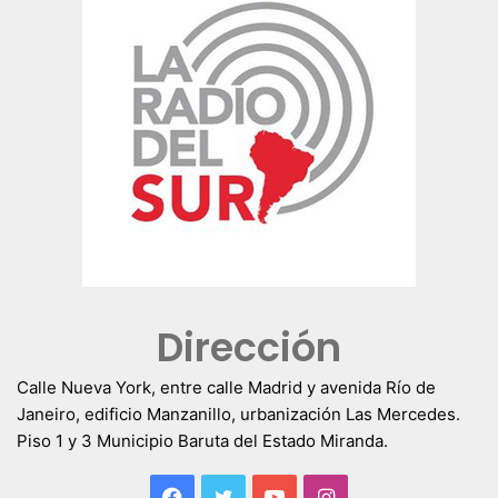
Dirección
Calle Nueva York, entre calle Madrid y avenida Río de
Janeiro, edificio Manzanillo, urbanización Las Mercedes.
Piso 1 y 3 Municipio Baruta del Estado Miranda.
Facebook
Twitter
YouTube
Instagram