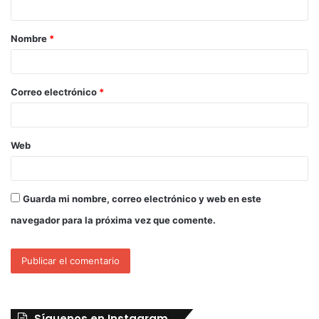
Nombre
*
Correo electrónico
*
Web
Guarda mi nombre, correo electrónico y web en este
navegador para la próxima vez que comente.
Síguenos en Instagram