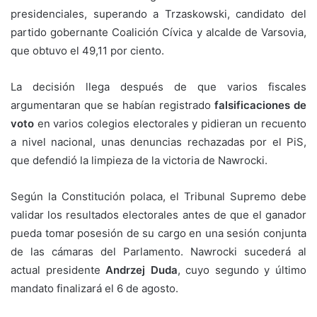
presidenciales, superando a Trzaskowski, candidato del
partido gobernante Coalición Cívica y alcalde de Varsovia,
que obtuvo el 49,11 por ciento.
La decisión llega después de que varios fiscales
argumentaran que se habían registrado
falsificaciones de
voto
en varios colegios electorales y pidieran un recuento
a nivel nacional, unas denuncias rechazadas por el PiS,
que defendió la limpieza de la victoria de Nawrocki.
Según la Constitución polaca, el Tribunal Supremo debe
validar los resultados electorales antes de que el ganador
pueda tomar posesión de su cargo en una sesión conjunta
de las cámaras del Parlamento. Nawrocki sucederá al
actual presidente
Andrzej Duda
, cuyo segundo y último
mandato finalizará el 6 de agosto.