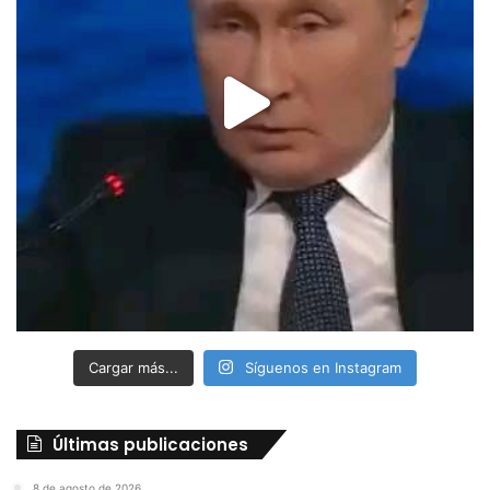
Cargar más...
Síguenos en Instagram
Últimas publicaciones
8 de agosto de 2026