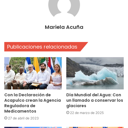
Mariela Acuña
Publicaciones relacionadas
Con la Declaración de
Día Mundial del Agua: Con
Acapulco crean la Agencia
un llamado a conservar los
Reguladora de
glaciares
Medicamentos
22 de marzo de 2025
27 de abril de 2023