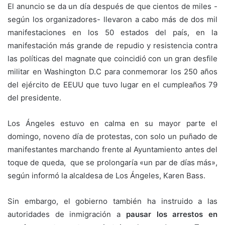
El anuncio se da un día después de que cientos de miles -
según los organizadores- llevaron a cabo más de dos mil
manifestaciones en los 50 estados del país, en la
manifestación más grande de repudio y resistencia contra
las políticas del magnate que coincidió con un gran desfile
militar en Washington D.C para conmemorar los 250 años
del ejército de EEUU que tuvo lugar en el cumpleaños 79
del presidente.
Los Ángeles estuvo en calma en su mayor parte el
domingo, noveno día de protestas, con solo un puñado de
manifestantes marchando frente al Ayuntamiento antes del
toque de queda, que se prolongaría «un par de días más»,
según informó la alcaldesa de Los Ángeles, Karen Bass.
Sin embargo, el gobierno también ha instruido a las
autoridades de inmigración a
pausar los arrestos en