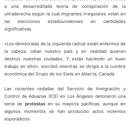
a una desacreditada teoría de conspiración de la
ultraderecha según la cual migrantes irregulares votan en
las elecciones estadounidenses en cantidades
significativas.
«Los demócratas de la izquierda radical están enfermos de
la cabeza, odian nuestro país y en realidad quieren
destruir nuestras ciudades. Y están haciendo un buen
trabajo en ello!». escribió mientras se dirigía a la cumbre
económica del Grupo de los Siete en Alberta, Canadá.
Las recientes redadas del Servicio de Inmigración y
Control de Aduanas (ICE) en Los Ángeles detonaron una
serie de
protestas
en su mayoría pacíficas, aunque en
algunos momentos se han producido actos violentos
esporádicos.