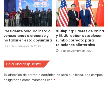
Presidente Maduro insta a
Xi Jinping: Líderes de China
venezolanos a crecerse y
y EE. UU. deben establecer
no fallar en esta coyuntura
rumbo correcto para
relaciones bilaterales
25 de noviembre de 2025
14 de noviembre de 2022
Deja una respuesta
Tu dirección de correo electrónico no será publicada.
Los campos
obligatorios están marcados con
*