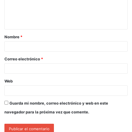
Nombre
*
Correo electrónico
*
Web
Guarda mi nombre, correo electrónico y web en este
navegador para la próxima vez que comente.