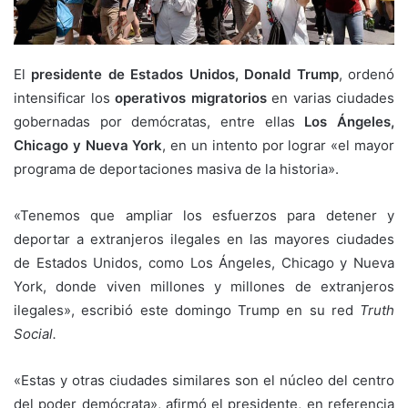
El
presidente de Estados Unidos, Donald Trump
, ordenó
intensificar los
operativos migratorios
en varias ciudades
gobernadas por demócratas, entre ellas
Los Ángeles,
Chicago y Nueva York
, en un intento por lograr «el mayor
programa de deportaciones masiva de la historia».
«Tenemos que ampliar los esfuerzos para detener y
deportar a extranjeros ilegales en las mayores ciudades
de Estados Unidos, como Los Ángeles, Chicago y Nueva
York, donde viven millones y millones de extranjeros
ilegales», escribió este domingo Trump en su red
Truth
Social.
«Estas y otras ciudades similares son el núcleo del centro
del poder demócrata», afirmó el presidente, en referencia