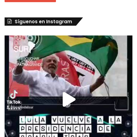
Síguenos en Instagram