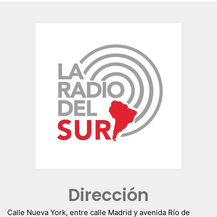
Dirección
Calle Nueva York, entre calle Madrid y avenida Río de