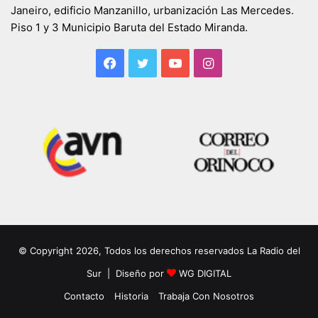
Janeiro, edificio Manzanillo, urbanización Las Mercedes.
Piso 1 y 3 Municipio Baruta del Estado Miranda.
Facebook
Twitter
YouTube
Instagram
© Copyright 2026, Todos los derechos reservados La Radio del
Sur | Diseño por
WG DIGITAL
Contacto
Historia
Trabaja Con Nosotros