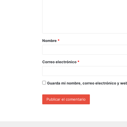
Nombre
*
Correo electrónico
*
Guarda mi nombre, correo electrónico y we