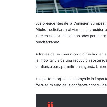
Los
presidentes de la Comisión Europea, 
Michel,
solicitaron el viernes al
president
«desescalada» de las tensiones para normal
Mediterráneo.
A través de un comunicado difundido en s
la importancia de una reducción sostenida
confianza para permitir una agenda Unión
«La parte europea ha subrayado la import
fortalecimiento de la confianza construida