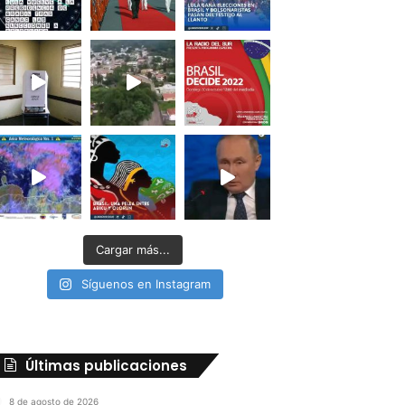
Cargar más...
Síguenos en Instagram
Últimas publicaciones
8 de agosto de 2026