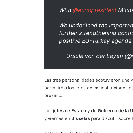
With
@eucopresident
Miche
We underlined the importan
further strengthening confi
positive EU-Turkey agenda
— Ursula von der Leyen (
Las tres personalidades sostuvieron una v
permitirá a los jefes de las instituciones
próxima.
Los
jefes de Estado y de Gobierno de la 
y viernes en
Bruselas
para discutir sobre 