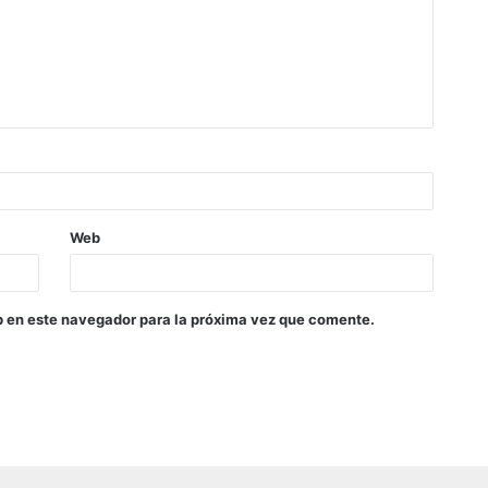
Web
b en este navegador para la próxima vez que comente.