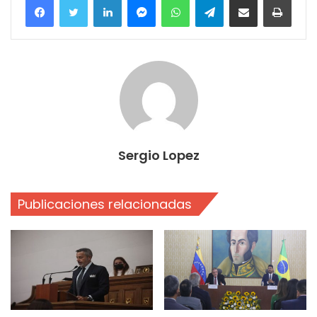
Sergio Lopez
Publicaciones relacionadas