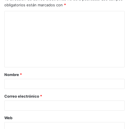
obligatorios están marcados con
*
Nombre
*
Correo electrónico
*
Web