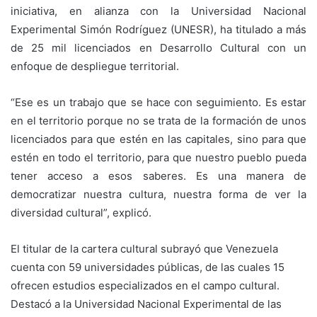
iniciativa, en alianza con la Universidad Nacional
Experimental Simón Rodríguez (UNESR), ha titulado a más
de 25 mil licenciados en Desarrollo Cultural con un
enfoque de despliegue territorial.
“Ese es un trabajo que se hace con seguimiento. Es estar
en el territorio porque no se trata de la formación de unos
licenciados para que estén en las capitales, sino para que
estén en todo el territorio, para que nuestro pueblo pueda
tener acceso a esos saberes. Es una manera de
democratizar nuestra cultura, nuestra forma de ver la
diversidad cultural”, explicó.
El titular de la cartera cultural subrayó que Venezuela
cuenta con 59 universidades públicas, de las cuales 15
ofrecen estudios especializados en el campo cultural.
Destacó a la Universidad Nacional Experimental de las