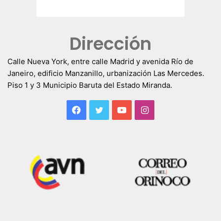
Dirección
Calle Nueva York, entre calle Madrid y avenida Río de
Janeiro, edificio Manzanillo, urbanización Las Mercedes.
Piso 1 y 3 Municipio Baruta del Estado Miranda.
Facebook
Twitter
YouTube
Instagram