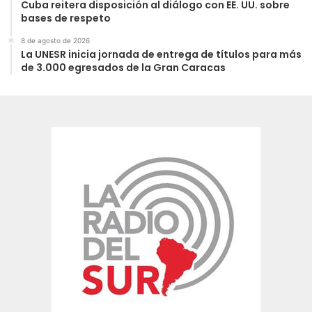
Cuba reitera disposición al diálogo con EE. UU. sobre
bases de respeto
8 de agosto de 2026
La UNESR inicia jornada de entrega de títulos para más
de 3.000 egresados de la Gran Caracas