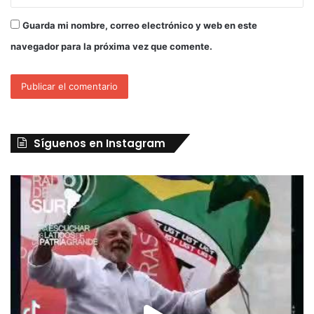
Guarda mi nombre, correo electrónico y web en este
navegador para la próxima vez que comente.
Síguenos en Instagram