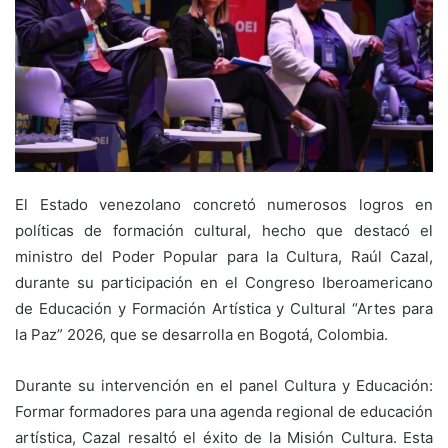
El Estado venezolano concretó numerosos logros en
políticas de formación cultural, hecho que destacó el
ministro del Poder Popular para la Cultura, Raúl Cazal,
durante su participación en el Congreso Iberoamericano
de Educación y Formación Artística y Cultural “Artes para
la Paz” 2026, que se desarrolla en Bogotá, Colombia.
Durante su intervención en el panel Cultura y Educación:
Formar formadores para una agenda regional de educación
artística, Cazal resaltó el éxito de la Misión Cultura. Esta