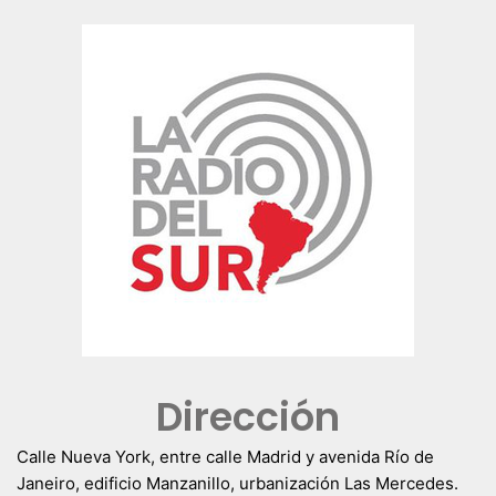
Dirección
Calle Nueva York, entre calle Madrid y avenida Río de
Janeiro, edificio Manzanillo, urbanización Las Mercedes.