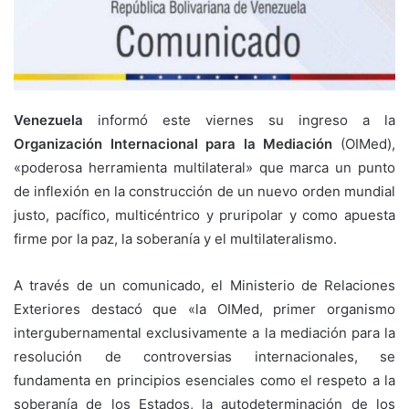
Venezuela
informó este viernes su ingreso a la
Organización Internacional para la Mediación
(OIMed),
«poderosa herramienta multilateral» que marca un punto
de inflexión en la construcción de un nuevo orden mundial
justo, pacífico, multicéntrico y pruripolar y como apuesta
firme por la paz, la soberanía y el multilateralismo.
A través de un comunicado, el Ministerio de Relaciones
Exteriores destacó que «la OIMed, primer organismo
intergubernamental exclusivamente a la mediación para la
resolución de controversias internacionales, se
fundamenta en principios esenciales como el respeto a la
soberanía de los Estados, la autodeterminación de los