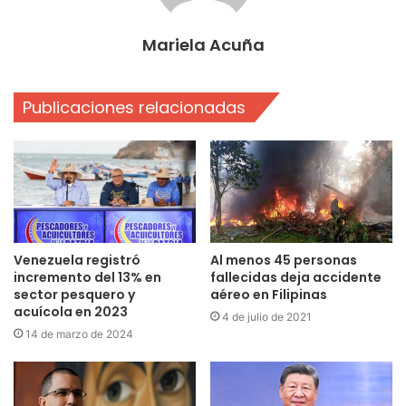
Mariela Acuña
Publicaciones relacionadas
Venezuela registró
Al menos 45 personas
incremento del 13% en
fallecidas deja accidente
sector pesquero y
aéreo en Filipinas
acuícola en 2023
4 de julio de 2021
14 de marzo de 2024