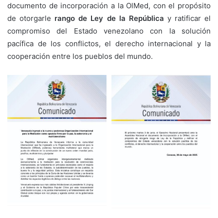
documento de incorporación a la OlMed, con el propósito
de otorgarle
rango de Ley de la República
y ratificar el
compromiso del Estado venezolano con la solución
pacífica de los conflictos, el derecho internacional y la
cooperación entre los pueblos del mundo.