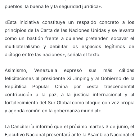
pueblos, la buena fe y la seguridad jurídica».
«Esta iniciativa constituye un respaldo concreto a los
principios de la Carta de las Naciones Unidas y se levanta
como un bastión frente a quienes pretenden socavar el
multilateralismo y debilitar los espacios legítimos de
diálogo entre las naciones», señala el texto.
Asimismo, Venezuela expresó sus más cálidas
felicitaciones al presidente Xi Jinping y al Gobierno de la
República Popular China por «esta trascendental
contribución a la paz, a la justicia internacional y al
fortalecimiento del Sur Global como bloque con voz propia
y agenda común en la gobernanza mundial».
La Cancillería informó que el próximo martes 3 de junio, el
Ejecutivo Nacional presentará ante la Asamblea Nacional el