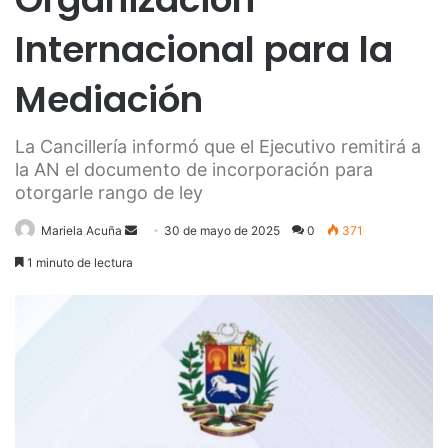
Internacional para la
Mediación
La Cancillería informó que el Ejecutivo remitirá a
la AN el documento de incorporación para
otorgarle rango de ley
Send
Mariela Acuña
30 de mayo de 2025
0
371
an
1 minuto de lectura
email