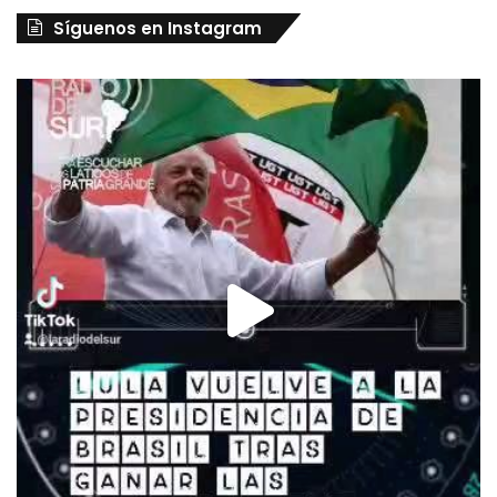
Síguenos en Instagram