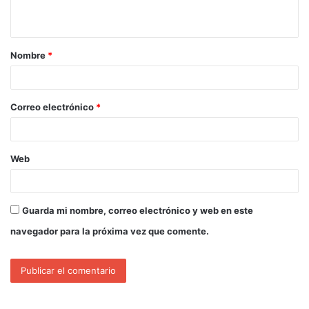
Nombre
*
Correo electrónico
*
Web
Guarda mi nombre, correo electrónico y web en este
navegador para la próxima vez que comente.