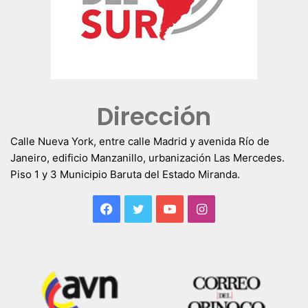
Dirección
Calle Nueva York, entre calle Madrid y avenida Río de
Janeiro, edificio Manzanillo, urbanización Las Mercedes.
Piso 1 y 3 Municipio Baruta del Estado Miranda.
Facebook
Twitter
YouTube
Instagram