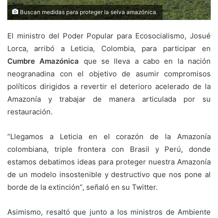
Buscan medidas para proteger la selva amazónica.
El ministro del Poder Popular para Ecosocialismo, Josué
Lorca, arribó a Leticia, Colombia, para participar en
Cumbre Amazónica
que se lleva a cabo en la nación
neogranadina con el objetivo de asumir compromisos
políticos dirigidos a revertir el deterioro acelerado de la
Amazonía y trabajar de manera articulada por su
restauración.
“Llegamos a Leticia en el corazón de la Amazonía
colombiana, triple frontera con Brasil y Perú, donde
estamos debatimos ideas para proteger nuestra Amazonía
de un modelo insostenible y destructivo que nos pone al
borde de la extinción”, señaló en su Twitter.
Asimismo, resaltó que junto a los ministros de Ambiente