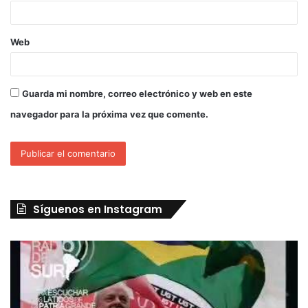
Web
Guarda mi nombre, correo electrónico y web en este
navegador para la próxima vez que comente.
Síguenos en Instagram