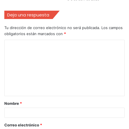
Deja una respuesta
Tu dirección de correo electrónico no será publicada.
Los campos
obligatorios están marcados con
*
Nombre
*
Correo electrónico
*