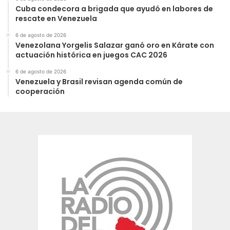
Cuba condecora a brigada que ayudó en labores de
rescate en Venezuela
6 de agosto de 2026
Venezolana Yorgelis Salazar ganó oro en Kárate con
actuación histórica en juegos CAC 2026
6 de agosto de 2026
Venezuela y Brasil revisan agenda común de
cooperación