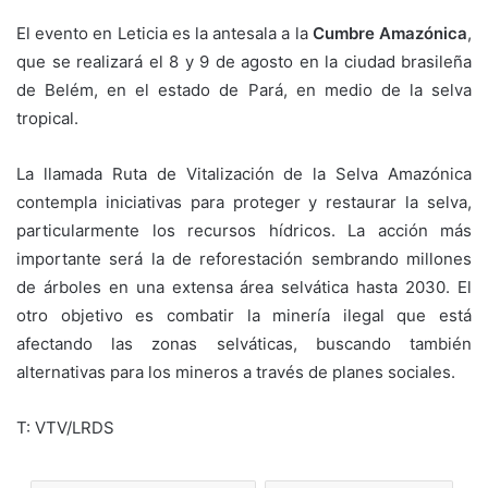
El evento en Leticia es la antesala a la
Cumbre Amazónica
,
que se realizará el 8 y 9 de agosto en la ciudad brasileña
de Belém, en el estado de Pará, en medio de la selva
tropical.
La llamada Ruta de Vitalización de la Selva Amazónica
contempla iniciativas para proteger y restaurar la selva,
particularmente los recursos hídricos. La acción más
importante será la de reforestación sembrando millones
de árboles en una extensa área selvática hasta 2030. El
otro objetivo es combatir la minería ilegal que está
afectando las zonas selváticas, buscando también
alternativas para los mineros a través de planes sociales.
T: VTV/LRDS