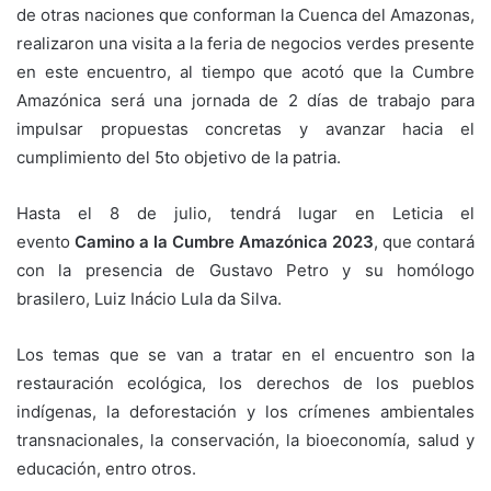
de otras naciones que conforman la Cuenca del Amazonas,
realizaron una visita a la feria de negocios verdes presente
en este encuentro, al tiempo que acotó que la Cumbre
Amazónica será una jornada de 2 días de trabajo para
impulsar propuestas concretas y avanzar hacia el
cumplimiento del 5to objetivo de la patria.
Hasta el 8 de julio, tendrá lugar en Leticia el
evento
Camino a la Cumbre Amazónica 2023
, que contará
con la presencia de Gustavo Petro y su homólogo
brasilero, Luiz Inácio Lula da Silva.
Los temas que se van a tratar en el encuentro son la
restauración ecológica, los derechos de los pueblos
indígenas, la deforestación y los crímenes ambientales
transnacionales, la conservación, la bioeconomía, salud y
educación, entro otros.