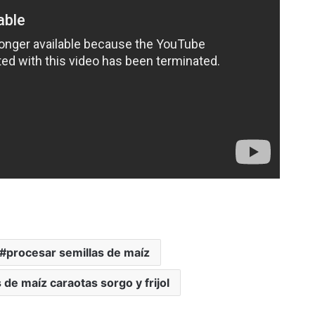
procesar semillas de maíz
 de maíz caraotas sorgo y frijol