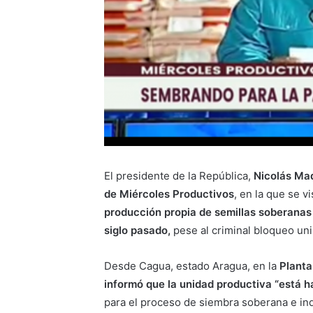
El presidente de la República,
Nicolás Ma
de
Miércoles Productivos
, en la que se vi
producción propia de semillas soberanas 
siglo pasado,
pese al criminal bloqueo uni
Desde Cagua, estado Aragua, en la
Planta
informó que la unidad productiva “está h
para el proceso de siembra soberana e in