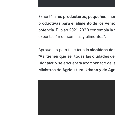
Exhortó a
los productores, pequeños, me
productivas para el alimento de los vene
potencia. El plan 2021-2030 contempla la 
exportación de semillas y alimentos”.
Aprovechó para felicitar a la
alcaldesa de 
“Así tienen que ser todas las ciudades del
Dignatario se encuentra acompañado de la
Ministros de Agricultura Urbana y de Agr