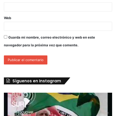
Web
Guarda mi nombre, correo electrónico y web en este
navegador para la próxima vez que comente.
Síguenos en Instagram