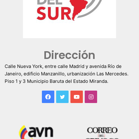
Dirección
Calle Nueva York, entre calle Madrid y avenida Río de
Janeiro, edificio Manzanillo, urbanización Las Mercedes.
Piso 1 y 3 Municipio Baruta del Estado Miranda.
Facebook
Twitter
YouTube
Instagram