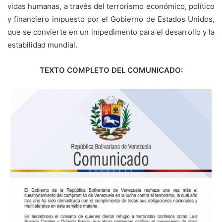
vidas humanas, a través del terrorismo económico, político
y financiero impuesto por el Gobierno de Estados Unidos,
que se convierte en un impedimento para el desarrollo y la
estabilidad mundial.
TEXTO COMPLETO DEL COMUNICADO: