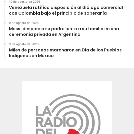
10 de agosto de 2026
Venezuela ratifica disposición al diálogo comercial
con Colombia bajo el principio de soberanía
9 de agosto de 2026
Messi despide a su padre junto a su familia en una
ceremonia privada en Argentina
9 de agosto de 2026
Miles de personas marcharon en Día de los Pueblos
Indígenas en México