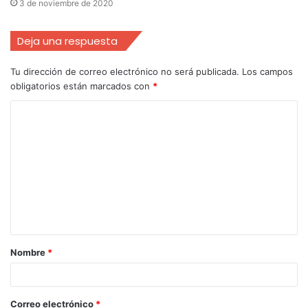
3 de noviembre de 2020
Deja una respuesta
Tu dirección de correo electrónico no será publicada.
Los campos
obligatorios están marcados con
*
Nombre
*
Correo electrónico
*