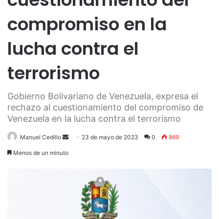
compromiso en la
lucha contra el
terrorismo
Gobierno Bolivariano de Venezuela, expresa el
rechazo al cuestionamiento del compromiso de
Venezuela en la lucha contra el terrorismo
Send
Manuel Cedillo
23 de mayo de 2023
0
869
an
Menos de un minuto
email