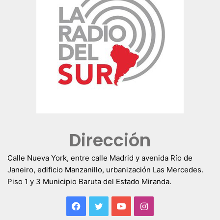
Dirección
Calle Nueva York, entre calle Madrid y avenida Río de
Janeiro, edificio Manzanillo, urbanización Las Mercedes.
Piso 1 y 3 Municipio Baruta del Estado Miranda.
Facebook
Twitter
YouTube
Instagram