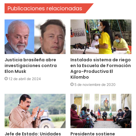
Publicaciones relacionadas
Justicia brasileña abre
Instalado sistema de riego
investigaciones contra
en la Escuela de Formación
Elon Musk
Agro-Productiva El
Kilombo
12 de abril de 2024
5 de noviembre de 2020
Jefe de Estado: Unidades
Presidente sostiene