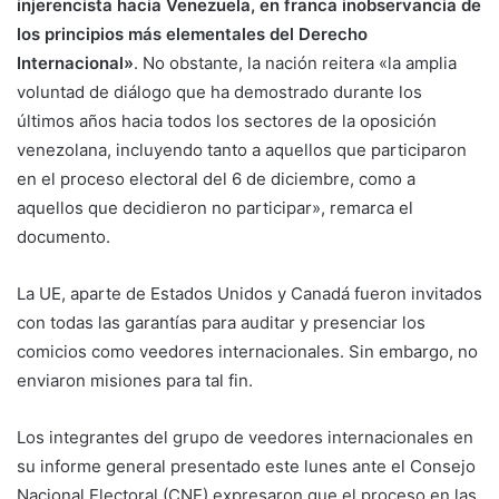
injerencista hacia Venezuela, en franca inobservancia de
los principios más elementales del Derecho
Internacional»
. No obstante, la nación reitera «la amplia
voluntad de diálogo que ha demostrado durante los
últimos años hacia todos los sectores de la oposición
venezolana, incluyendo tanto a aquellos que participaron
en el proceso electoral del 6 de diciembre, como a
aquellos que decidieron no participar», remarca el
documento.
La UE, aparte de Estados Unidos y Canadá fueron invitados
con todas las garantías para auditar y presenciar los
comicios como veedores internacionales. Sin embargo, no
enviaron misiones para tal fin.
Los integrantes del grupo de veedores internacionales en
su informe general presentado este lunes ante el Consejo
Nacional Electoral (CNE) expresaron que el proceso en las