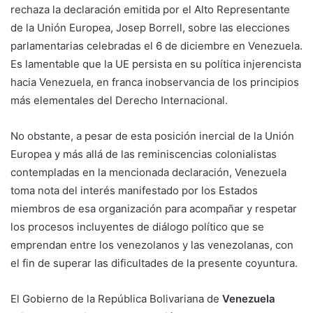
rechaza la declaración emitida por el Alto Representante
de la Unión Europea, Josep Borrell, sobre las elecciones
parlamentarias celebradas el 6 de diciembre en Venezuela.
Es lamentable que la UE persista en su política injerencista
hacia Venezuela, en franca inobservancia de los principios
más elementales del Derecho Internacional.
No obstante, a pesar de esta posición inercial de la Unión
Europea y más allá de las reminiscencias colonialistas
contempladas en la mencionada declaración, Venezuela
toma nota del interés manifestado por los Estados
miembros de esa organización para acompañar y respetar
los procesos incluyentes de diálogo político que se
emprendan entre los venezolanos y las venezolanas, con
el fin de superar las dificultades de la presente coyuntura.
El Gobierno de la República Bolivariana de
Venezuela