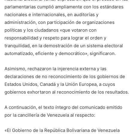
parlamentarias cumplió ampliamente con los estándares
nacionales e internacionales, en auditorías y
administración, con participación de organizaciones
políticas y los ciudadanos «que votaron con
responsabilidad y respeto para lograr el orden y
tranquilidad, en la demostración de un sistema electoral
automatizado, eficiente y democrático», significaron.
Asimismo, rechazaron la injerencia externa y las
declaraciones de no reconocimiento de los gobiernos de
Estados Unidos, Canadá y la Unión Europea, a cuyos
gobiernos exhortaron al reconocimiento de los resultados.
A continuación, el texto íntegro del comunicado emitido
por la cancillería de Venezuela al respecto:
«El Gobierno de la República Bolivariana de Venezuela