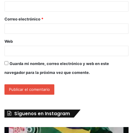
Correo electrónico
*
Web
Guarda mi nombre, correo electrónico y web en este
navegador para la próxima vez que comente.
Síguenos en Instagram