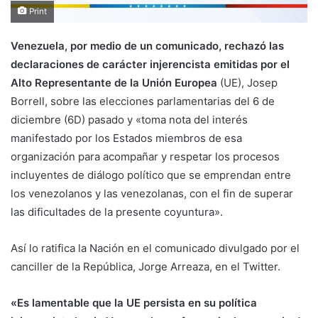
Print
Venezuela, por medio de un comunicado, rechazó las
declaraciones de carácter injerencista emitidas por el
Alto Representante de la Unión Europea
(UE), Josep
Borrell, sobre las elecciones parlamentarias del 6 de
diciembre (6D) pasado y «toma nota del interés
manifestado por los Estados miembros de esa
organización para acompañar y respetar los procesos
incluyentes de diálogo político que se emprendan entre
los venezolanos y las venezolanas, con el fin de superar
las dificultades de la presente coyuntura».
Así lo ratifica la Nación en el comunicado divulgado por el
canciller de la República, Jorge Arreaza, en el Twitter.
«Es lamentable que la UE persista en su política