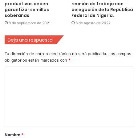
productivas deben
reunión de trabajo con
garantizar semillas
delegación de la República
soberanas
Federal de Nigeria.
8 de septiembre de 2021
6 de agosto de 2022
Deja una respuesta
Tu dirección de correo electrónico no será publicada.
Los campos
obligatorios están marcados con
*
Nombre
*