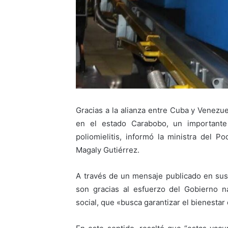
Gracias a la alianza entre Cuba y Venezue
en el estado Carabobo, un important
poliomielitis, informó la ministra del 
Magaly Gutiérrez.
A través de un mensaje publicado en sus 
son gracias al esfuerzo del Gobierno n
social, que «busca garantizar el bienesta