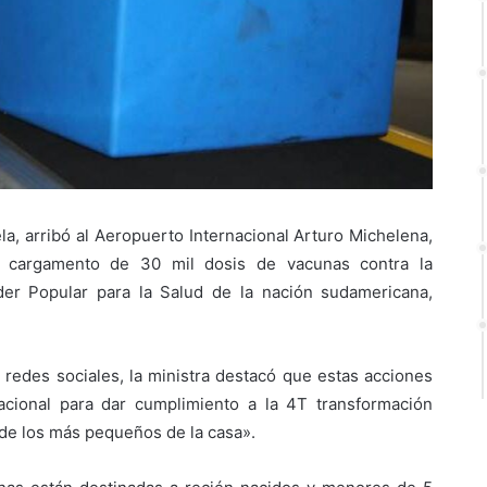
la, arribó al Aeropuerto Internacional Arturo Michelena,
e cargamento de 30 mil dosis de vacunas contra la
Poder Popular para la Salud de la nación sudamericana,
redes sociales, la ministra destacó que estas acciones
acional para dar cumplimiento a la 4T transformación
r de los más pequeños de la casa».