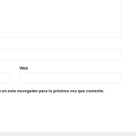
Web
b en este navegador para la próxima vez que comente.