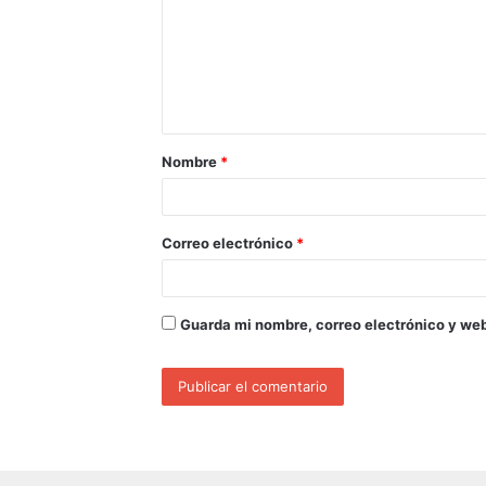
Nombre
*
Correo electrónico
*
Guarda mi nombre, correo electrónico y we