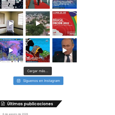
Cargar más...
Síguenos en Instagram
Últimas publicaciones
6 de agosto de 2026