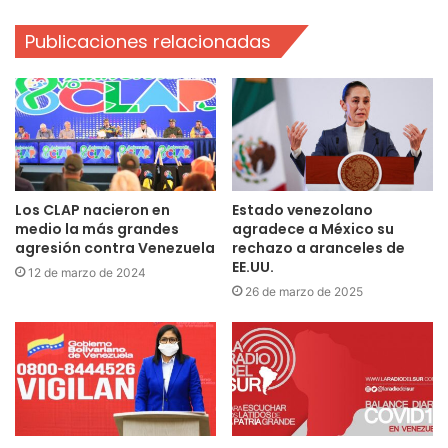
Publicaciones relacionadas
Los CLAP nacieron en
Estado venezolano
medio la más grandes
agradece a México su
agresión contra Venezuela
rechazo a aranceles de
EE.UU.
12 de marzo de 2024
26 de marzo de 2025