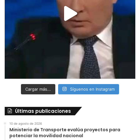
Cargar más...
Síguenos en Instagram
Últimas publicaciones
10 de agosto de 2026
Ministerio de Transporte evalúa proyectos para
potenciar la movilidad nacional