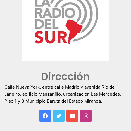
Dirección
Calle Nueva York, entre calle Madrid y avenida Río de
Janeiro, edificio Manzanillo, urbanización Las Mercedes.
Piso 1 y 3 Municipio Baruta del Estado Miranda.
Facebook
Twitter
YouTube
Instagram