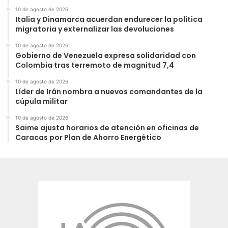
10 de agosto de 2026
Italia y Dinamarca acuerdan endurecer la política
migratoria y externalizar las devoluciones
10 de agosto de 2026
Gobierno de Venezuela expresa solidaridad con
Colombia tras terremoto de magnitud 7,4
10 de agosto de 2026
Líder de Irán nombra a nuevos comandantes de la
cúpula militar
10 de agosto de 2026
Saime ajusta horarios de atención en oficinas de
Caracas por Plan de Ahorro Energético