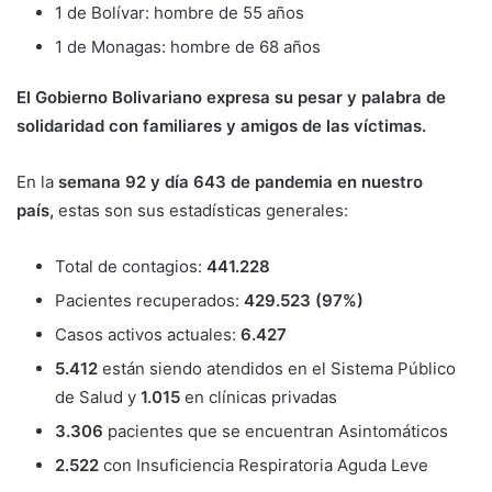
1 de Bolívar: hombre de 55 años
1 de Monagas: hombre de 68 años
El Gobierno Bolivariano expresa su pesar y palabra de
solidaridad con familiares y amigos de las víctimas.
En la
semana 92 y día 643 de pandemia en nuestro
país,
estas son sus estadísticas generales:
Total de contagios:
441.228
Pacientes recuperados:
429.523 (97%)
Casos activos actuales:
6.427
5.412
están siendo atendidos en el Sistema Público
de Salud y
1.015
en clínicas privadas
3.306
pacientes que se encuentran Asintomáticos
2.522
con Insuficiencia Respiratoria Aguda Leve