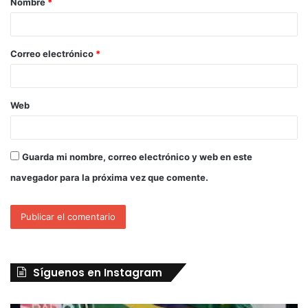
Nombre
*
Correo electrónico
*
Web
Guarda mi nombre, correo electrónico y web en este
navegador para la próxima vez que comente.
Síguenos en Instagram