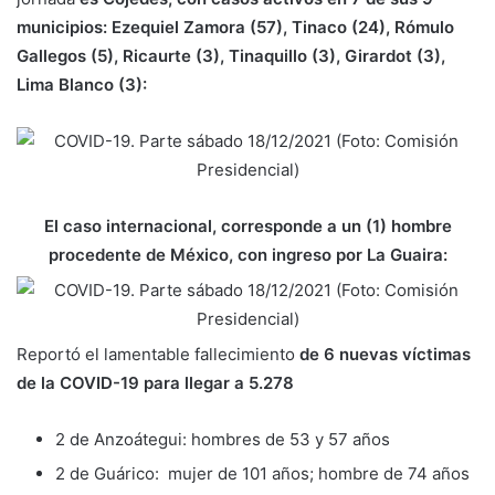
municipios: Ezequiel Zamora (57), Tinaco (24), Rómulo
Gallegos (5), Ricaurte (3), Tinaquillo (3), Girardot (3),
Lima Blanco (3):
El caso internacional, corresponde a un (1) hombre
procedente de México, con ingreso por La Guaira:
Reportó el lamentable fallecimiento
de 6 nuevas víctimas
de la COVID-19 para llegar a 5.278
2 de Anzoátegui: hombres de 53 y 57 años
2 de Guárico: mujer de 101 años; hombre de 74 años