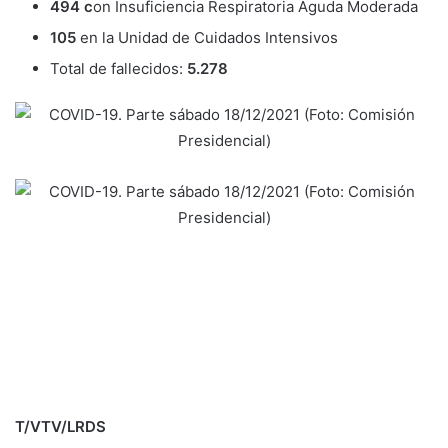
494 c
on Insuficiencia Respiratoria Aguda Moderada
105
en la Unidad de Cuidados Intensivos
Total de fallecidos:
5.278
T/VTV/LRDS