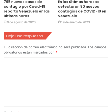
795 nuevos casos de
En las últimas horas se
contagio por Covid-19
detectaron 90 nuevos
reporta Venezuela en las
contagios de COVID-19 en
últimas horas
Venezuela
9 de agosto de 2020
19 de enero de 2023
Deja una respuesta
Tu dirección de correo electrónico no será publicada.
Los campos
obligatorios están marcados con
*