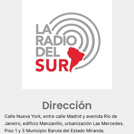
Dirección
Calle Nueva York, entre calle Madrid y avenida Río de
Janeiro, edificio Manzanillo, urbanización Las Mercedes.
Piso 1 y 3 Municipio Baruta del Estado Miranda.