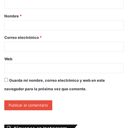
Nombre
*
Correo electrónico
*
Web
Guarda mi nombre, correo electrónico y web en este
navegador para la próxima vez que comente.