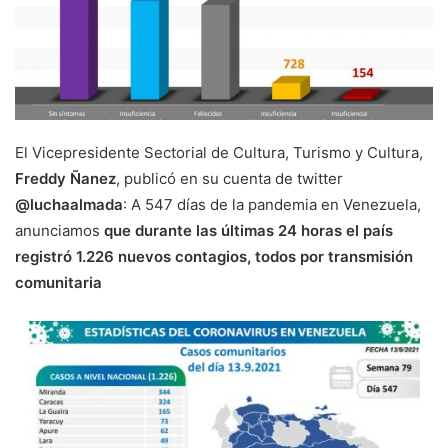
El Vicepresidente Sectorial de Cultura, Turismo y Cultura,
Freddy Ñanez
, publicó en su cuenta de twitter
@luchaalmada
: A 547 días de la pandemia en Venezuela,
anunciamos
que durante las últimas 24 horas el país
registró 1.226 nuevos contagios, todos por transmisión
comunitaria