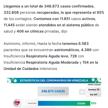
Llegamos a un total de 348.873 casos confirmados
,
332.808
personas
recuperadas, lo que representa el 95%
de los contagios.
Contamos con 11.851
casos
activos
,
11.445
están siendo
atendidos en el sistema público
de
salud y
406 en clínicas
privadas, dijo
Asimismo, informó, Hasta la fecha
tenemos 6.583
pacientes que se encuentran
asintomáticos
,
4.386
con
Insuficiencia
Respiratoria Aguda leve
,
728
con
Insuficiencia
Respiratoria Aguda Moderada
y
154 en la
Unidad de Cuidados
Intensivos