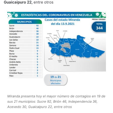
Guaicaipuro 22,
entre otros
Miranda presenta hoy el mayor número de contagios en 19 de
sus 21 municipios: Sucre 92, Brión 46, Independencia 36,
Acevedo 30, Guaicaipuro 22, entre otros