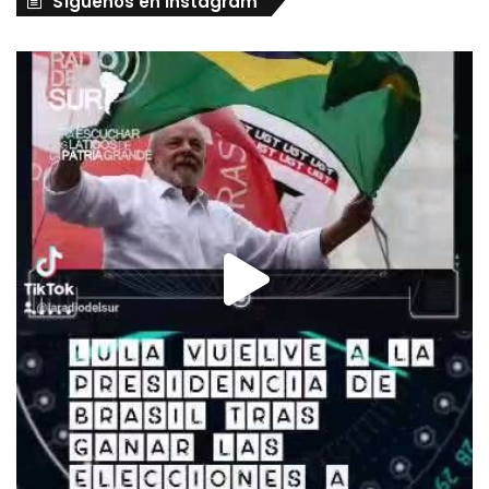
Síguenos en Instagram