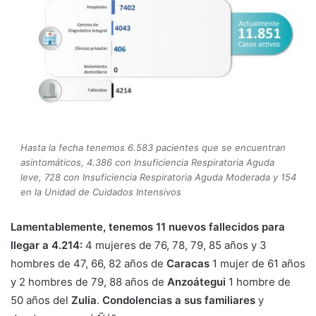
Hasta la fecha tenemos 6.583 pacientes que se encuentran
asintomáticos, 4.386 con Insuficiencia Respiratoria Aguda
leve, 728 con Insuficiencia Respiratoria Aguda Moderada y 154
en la Unidad de Cuidados Intensivos
Lamentablemente, tenemos 11 nuevos fallecidos para
llegar a 4.214:
4 mujeres de 76, 78, 79, 85 años y 3
hombres de 47, 66, 82 años de
Caracas
1 mujer de 61 años
y 2 hombres de 79, 88 años de
Anzoátegui
1 hombre de
50 años del
Zulia
.
Condolencias a sus familiares
y