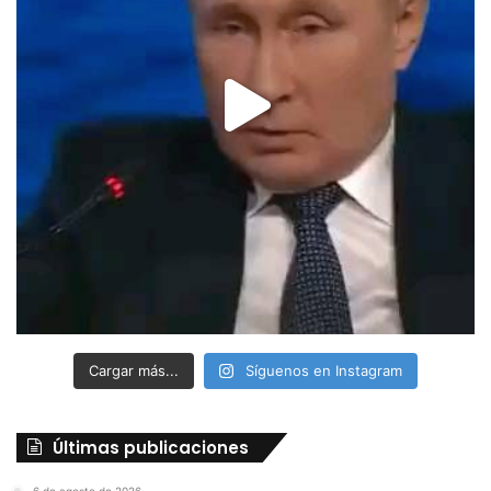
Cargar más...
Síguenos en Instagram
Últimas publicaciones
6 de agosto de 2026