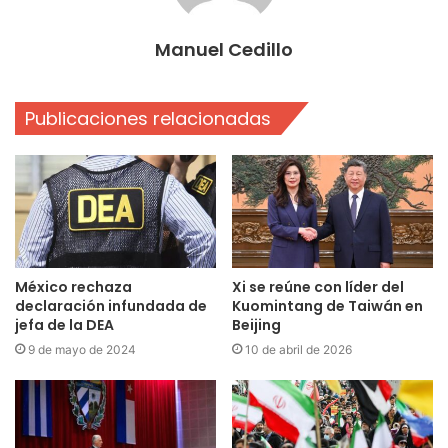
Manuel Cedillo
Publicaciones relacionadas
México rechaza
Xi se reúne con líder del
declaración infundada de
Kuomintang de Taiwán en
jefa de la DEA
Beijing
9 de mayo de 2024
10 de abril de 2026