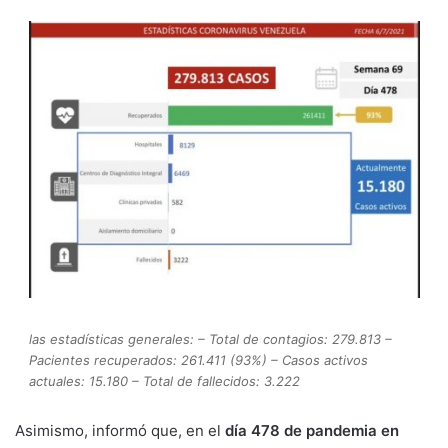
las estadísticas generales: – Total de contagios: 279.813 –
Pacientes recuperados: 261.411 (93%) – Casos activos
actuales: 15.180 – Total de fallecidos: 3.222
Asimismo, informó que, en el
día 478 de pandemia en