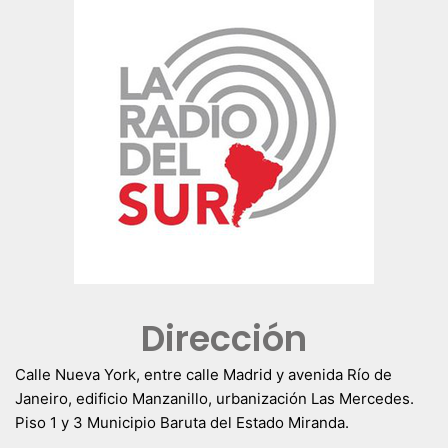
Dirección
Calle Nueva York, entre calle Madrid y avenida Río de
Janeiro, edificio Manzanillo, urbanización Las Mercedes.
Piso 1 y 3 Municipio Baruta del Estado Miranda.