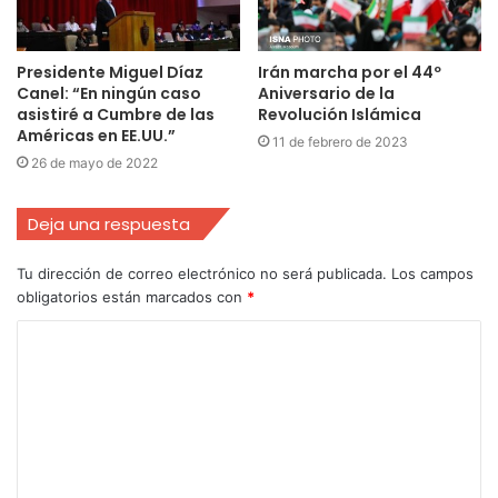
Presidente Miguel Díaz
Irán marcha por el 44º
Canel: “En ningún caso
Aniversario de la
asistiré a Cumbre de las
Revolución Islámica
Américas en EE.UU.”
11 de febrero de 2023
26 de mayo de 2022
Deja una respuesta
Tu dirección de correo electrónico no será publicada.
Los campos
obligatorios están marcados con
*