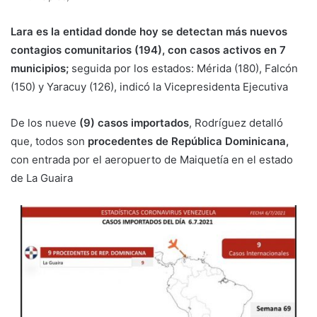
Lara es la entidad donde hoy se detectan más nuevos
contagios comunitarios (194), con casos activos en 7
municipios;
seguida por los estados: Mérida (180), Falcón
(150) y Yaracuy (126), indicó la Vicepresidenta Ejecutiva
De los nueve
(9) casos importados
, Rodríguez detalló
que, todos son
procedentes de República Dominicana,
con entrada por el aeropuerto de Maiquetía en el estado
de La Guaira