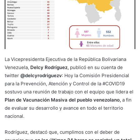
La Vicepresidenta Ejecutiva de la República Bolivariana
Venezuela,
Delcy Rodríguez,
publicó en su cuenta de
twitter
@delcyrodriguezv
: Hoy la Comisión Presidencial
para la Prevención, Atención y Control de la #COVID19
sostuvo una reunión de trabajo con el equipo que lidera el
Plan de Vacunación Masiva del pueblo venezolano,
a fin
de evaluar su desarrollo y avance en todo el territorio
nacional.
Rodríguez, destacó que, cumplimos con el deber de