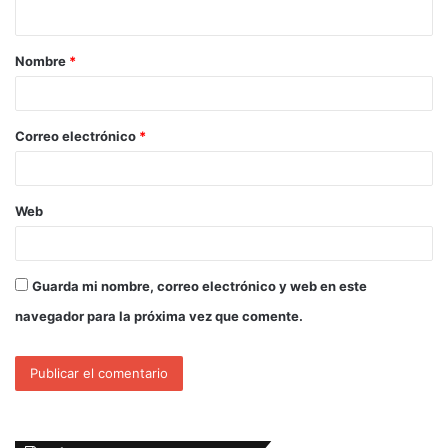
Nombre
*
Correo electrónico
*
Web
Guarda mi nombre, correo electrónico y web en este
navegador para la próxima vez que comente.