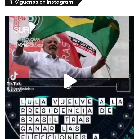
Síguenos en Instagram