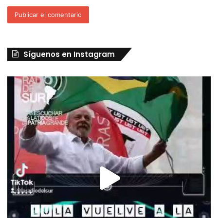
Síguenos en Instagram