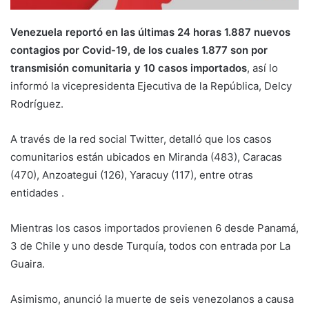
Venezuela reportó en las últimas 24 horas 1.887 nuevos
contagios por Covid-19, de los cuales 1.877 son por
transmisión comunitaria y 10 casos importados
, así lo
informó la vicepresidenta Ejecutiva de la República, Delcy
Rodríguez.
A través de la red social Twitter, detalló que los casos
comunitarios están ubicados en Miranda (483), Caracas
(470), Anzoategui (126), Yaracuy (117), entre otras
entidades .
Mientras los casos importados provienen 6 desde Panamá,
3 de Chile y uno desde Turquía, todos con entrada por La
Guaira.
Asimismo, anunció la muerte de seis venezolanos a causa