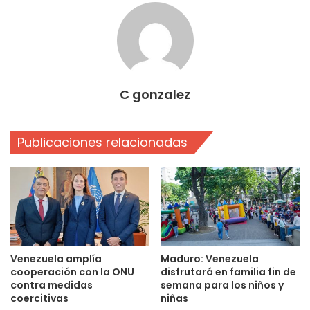
C gonzalez
Publicaciones relacionadas
Venezuela amplía
Maduro: Venezuela
cooperación con la ONU
disfrutará en familia fin de
contra medidas
semana para los niños y
coercitivas
niñas