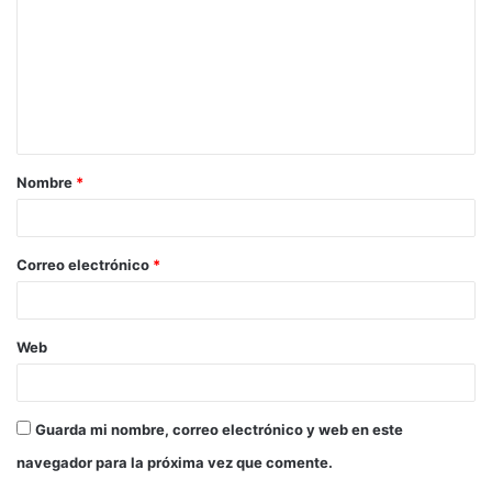
Nombre
*
Correo electrónico
*
Web
Guarda mi nombre, correo electrónico y web en este
navegador para la próxima vez que comente.