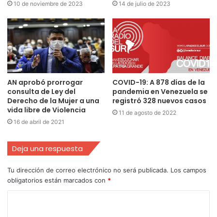
10 de noviembre de 2023
14 de julio de 2023
AN aprobó prorrogar
COVID-19: A 878 días de la
consulta de Ley del
pandemia en Venezuela se
Derecho de la Mujer a una
registró 328 nuevos casos
vida libre de Violencia
11 de agosto de 2022
16 de abril de 2021
Deja una respuesta
Tu dirección de correo electrónico no será publicada.
Los campos
obligatorios están marcados con
*