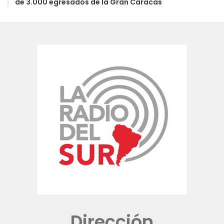
de 3.000 egresados de la Gran Caracas
Dirección