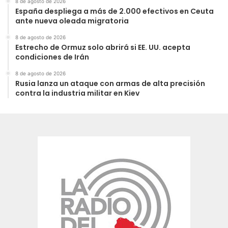
8 de agosto de 2026
España despliega a más de 2.000 efectivos en Ceuta
ante nueva oleada migratoria
8 de agosto de 2026
Estrecho de Ormuz solo abrirá si EE. UU. acepta
condiciones de Irán
8 de agosto de 2026
Rusia lanza un ataque con armas de alta precisión
contra la industria militar en Kiev