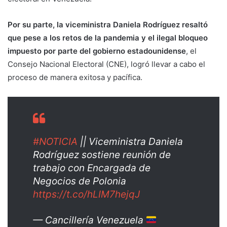
Por su parte, la viceministra Daniela Rodríguez resaltó
que pese a los retos de la pandemia y el ilegal bloqueo
impuesto por parte del gobierno estadounidense
, el
Consejo Nacional Electoral (CNE), logró llevar a cabo el
proceso de manera exitosa y pacífica.
#NOTICIA
|| Viceministra Daniela
Rodríguez sostiene reunión de
trabajo con Encargada de
Negocios de Polonia
https://t.co/hLIM7hejqJ
— Cancillería Venezuela