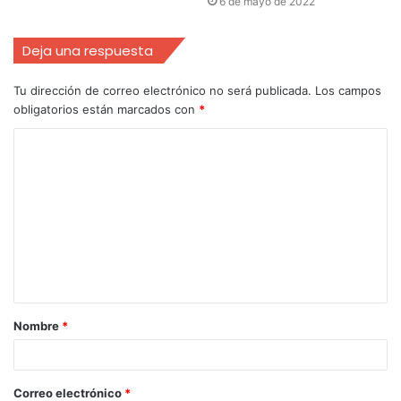
6 de mayo de 2022
Deja una respuesta
Tu dirección de correo electrónico no será publicada.
Los campos
obligatorios están marcados con
*
Nombre
*
Correo electrónico
*