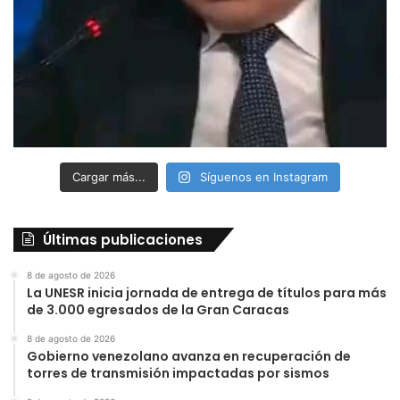
Cargar más...
Síguenos en Instagram
Últimas publicaciones
8 de agosto de 2026
La UNESR inicia jornada de entrega de títulos para más
de 3.000 egresados de la Gran Caracas
8 de agosto de 2026
Gobierno venezolano avanza en recuperación de
torres de transmisión impactadas por sismos