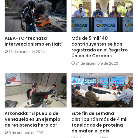
ALBA-TCP rechaza
Más de 5 mil 140
intervencionismo en Haití
contribuyentes se han
registrado en el Registro
15 de marzo de 2024
Único de Caracas
31 de diciembre de 2020
Arkonada: “El pueblo de
Este fin de semana
Venezuela es un ejemplo
distribuirán más de 4 mil
de resistencia heroica”
toneladas de proteína
animal en el país
9 de octubre de 2021