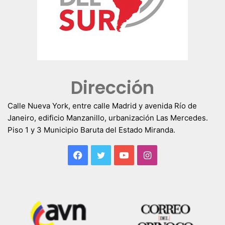
Dirección
Calle Nueva York, entre calle Madrid y avenida Río de
Janeiro, edificio Manzanillo, urbanización Las Mercedes.
Piso 1 y 3 Municipio Baruta del Estado Miranda.
Facebook
Twitter
YouTube
Instagram