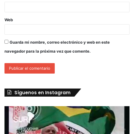
Web
Guarda mi nombre, correo electrónico y web en este
navegador para la próxima vez que comente.
Síguenos en Instagram