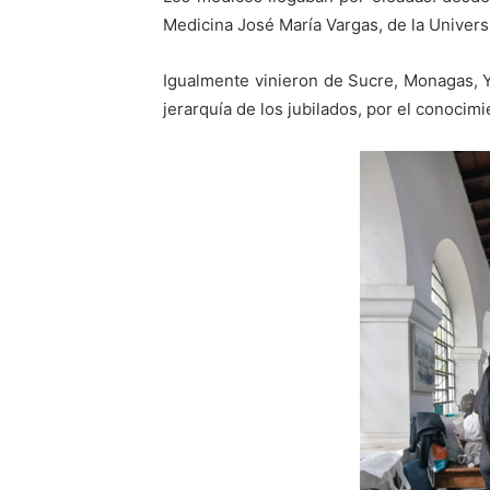
Medicina José María Vargas, de la Univers
Igualmente vinieron de Sucre, Monagas, Ya
jerarquía de los jubilados, por el conocimi