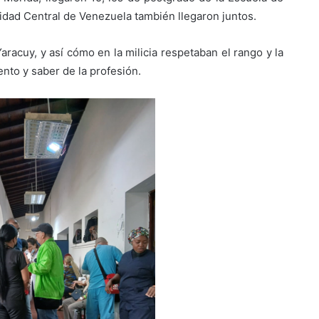
idad Central de Venezuela también llegaron juntos.
racuy, y así cómo en la milicia respetaban el rango y la
ento y saber de la profesión.