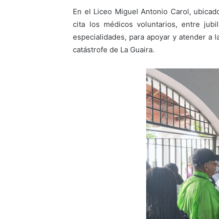
En el Liceo Miguel Antonio Carol, ubicado
cita los médicos voluntarios, entre jub
especialidades, para apoyar y atender a l
catástrofe de La Guaira.