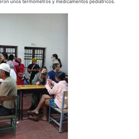
cieron unos termómetros y medicamentos pediátricos.