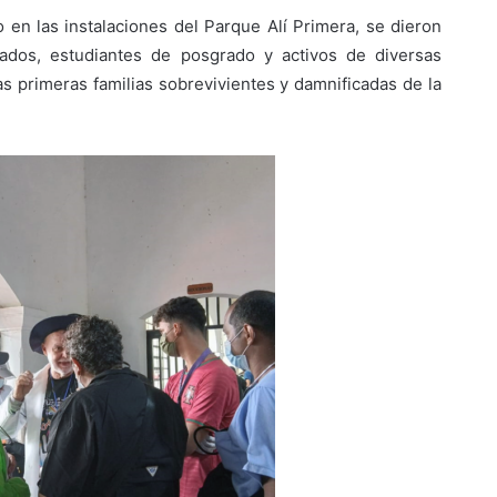
 en las instalaciones del Parque Alí Primera, se dieron
ilados, estudiantes de posgrado y activos de diversas
as primeras familias sobrevivientes y damnificadas de la