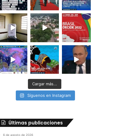
Cargar más...
Síguenos en Instagram
Últimas publicaciones
6 de agosto de 2026