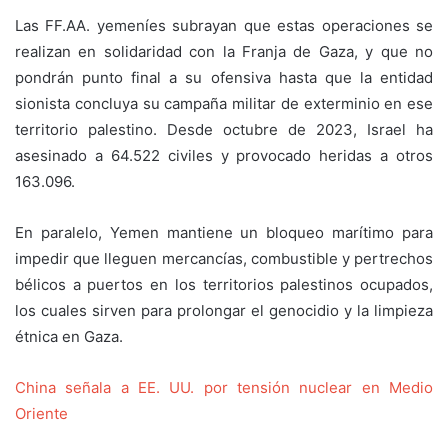
Las FF.AA. yemeníes subrayan que estas operaciones se
realizan en solidaridad con la Franja de Gaza, y que no
pondrán punto final a su ofensiva hasta que la entidad
sionista concluya su campaña militar de exterminio en ese
territorio palestino. Desde octubre de 2023, Israel ha
asesinado a 64.522 civiles y provocado heridas a otros
163.096.
En paralelo, Yemen mantiene un bloqueo marítimo para
impedir que lleguen mercancías, combustible y pertrechos
bélicos a puertos en los territorios palestinos ocupados,
los cuales sirven para prolongar el genocidio y la limpieza
étnica en Gaza.
China señala a EE. UU. por tensión nuclear en Medio
Oriente