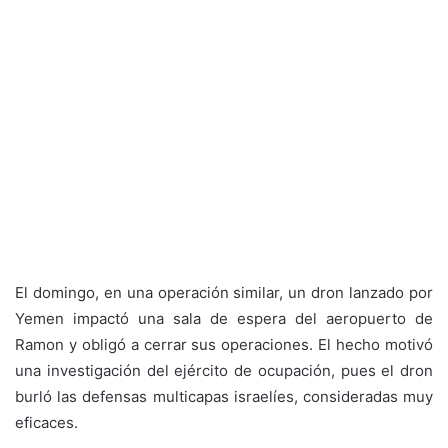
El domingo, en una operación similar, un dron lanzado por
Yemen impactó una sala de espera del aeropuerto de
Ramon y obligó a cerrar sus operaciones. El hecho motivó
una investigación del ejército de ocupación, pues el dron
burló las defensas multicapas israelíes, consideradas muy
eficaces.