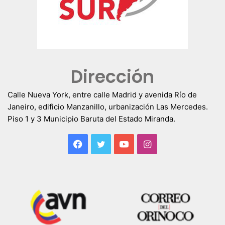
Dirección
Calle Nueva York, entre calle Madrid y avenida Río de
Janeiro, edificio Manzanillo, urbanización Las Mercedes.
Piso 1 y 3 Municipio Baruta del Estado Miranda.
Facebook
Twitter
YouTube
Instagram