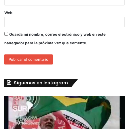
Web
Guarda mi nombre, correo electrónico y web en este
navegador para la próxima vez que comente.
Síguenos en Instagram