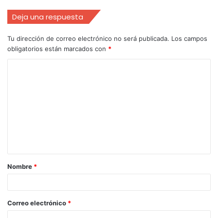
Deja una respuesta
Tu dirección de correo electrónico no será publicada.
Los campos
obligatorios están marcados con
*
Nombre
*
Correo electrónico
*