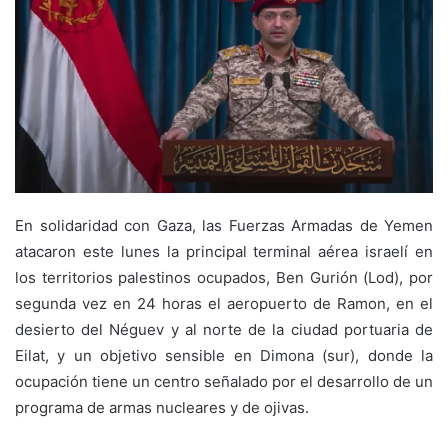
En solidaridad con Gaza, las Fuerzas Armadas de Yemen
atacaron este lunes la principal terminal aérea israelí en
los territorios palestinos ocupados, Ben Gurión (Lod), por
segunda vez en 24 horas el aeropuerto de Ramon, en el
desierto del Néguev y al norte de la ciudad portuaria de
Eilat, y un objetivo sensible en Dimona (sur), donde la
ocupación tiene un centro señalado por el desarrollo de un
programa de armas nucleares y de ojivas.