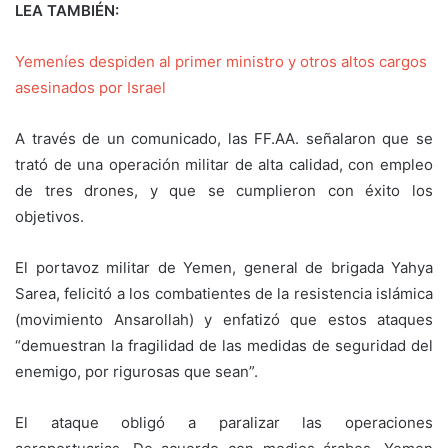
LEA TAMBIÉN:
Yemeníes despiden al primer ministro y otros altos cargos
asesinados por Israel
A través de un comunicado, las FF.AA. señalaron que se
trató de una operación militar de alta calidad, con empleo
de tres drones, y que se cumplieron con éxito los
objetivos.
El portavoz militar de Yemen, general de brigada Yahya
Sarea, felicitó a los combatientes de la resistencia islámica
(movimiento Ansarollah) y enfatizó que estos ataques
“demuestran la fragilidad de las medidas de seguridad del
enemigo, por rigurosas que sean”.
El ataque obligó a paralizar las operaciones