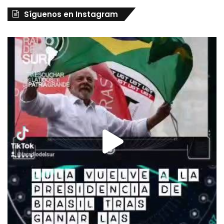
Síguenos en Instagram