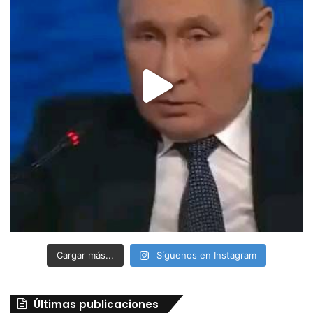
Cargar más...
Síguenos en Instagram
Últimas publicaciones