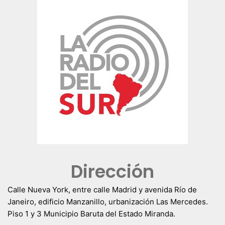
Dirección
Calle Nueva York, entre calle Madrid y avenida Río de
Janeiro, edificio Manzanillo, urbanización Las Mercedes.
Piso 1 y 3 Municipio Baruta del Estado Miranda.