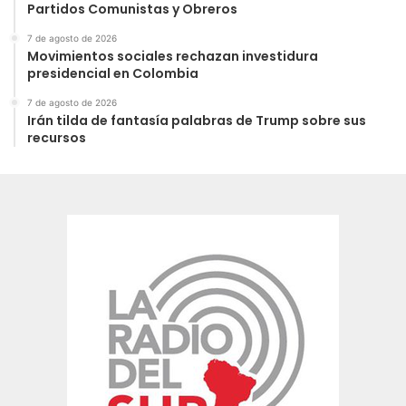
Partidos Comunistas y Obreros
7 de agosto de 2026
Movimientos sociales rechazan investidura
presidencial en Colombia
7 de agosto de 2026
Irán tilda de fantasía palabras de Trump sobre sus
recursos