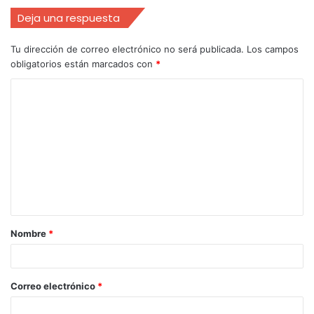
Deja una respuesta
Tu dirección de correo electrónico no será publicada.
Los campos
obligatorios están marcados con
*
Nombre
*
Correo electrónico
*