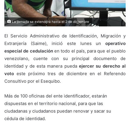
La jornada se extenderá hasta el 2 de diciembre
El Servicio Administrativo de Identificación, Migración y
Extranjería (Saime), inició este lunes un
operativo
especial de cedulación
en todo el país, para que el pueblo
venezolano, cuente con su principal documento de
identidad y de esta manera pueda
ejercer su derecho al
voto
este próximo tres de diciembre en el Referendo
Consultivo por el Esequibo.
Más de 100 oficinas del ente identificador, estarán
dispuestas en el territorio nacional, para que las
ciudadanas y ciudadanos puedan renovar y sacar su
cédula de identidad.