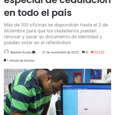
en todo el país
Más de 100 oficinas se dispondrán hasta el 2 de
diciembre para que los ciudadanos puedan
renovar y sacar su documento de identidad y
puedan votar en el referéndum
Send
Mariela Acuña
27 de noviembre de 2023
9
52.232
an
1 minuto de lectura
email