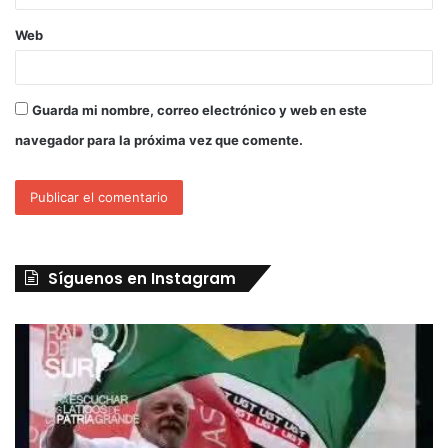
Web
Guarda mi nombre, correo electrónico y web en este
navegador para la próxima vez que comente.
Síguenos en Instagram