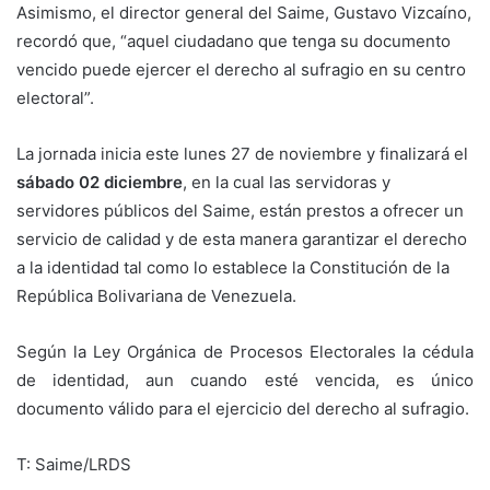
Asimismo, el director general del Saime, Gustavo Vizcaíno,
recordó que, “aquel ciudadano que tenga su documento
vencido puede ejercer el derecho al sufragio en su centro
electoral”.
La jornada inicia este lunes 27 de noviembre y finalizará el
sábado 02 diciembre
, en la cual las servidoras y
servidores públicos del Saime, están prestos a ofrecer un
servicio de calidad y de esta manera garantizar el derecho
a la identidad tal como lo establece la Constitución de la
República Bolivariana de Venezuela.
Según la Ley Orgánica de Procesos Electorales la cédula
de identidad, aun cuando esté vencida, es único
documento válido para el ejercicio del derecho al sufragio.
T: Saime/LRDS