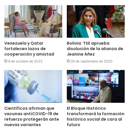
Venezuela y Qatar
Bolivia: TSE aprueba
fortalecen lazos de
disolución de la alianza de
cooperación y amistad
Jeanine Añez
9 de octubre de 2023
26 de septiembre de 2020
Científicos afirman que
El Bloque Histórico
vacunas antiCOVID-19 de
transformará la formación
refuerzo protegerán ante
histórico social de cara al
nuevas variantes
futuro