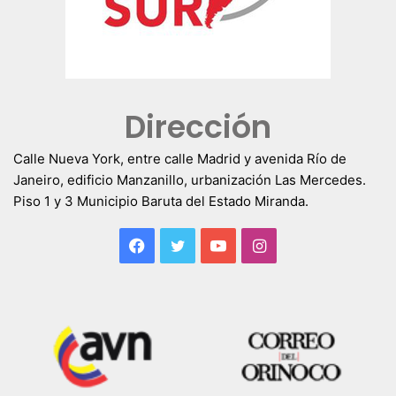
Dirección
Calle Nueva York, entre calle Madrid y avenida Río de
Janeiro, edificio Manzanillo, urbanización Las Mercedes.
Piso 1 y 3 Municipio Baruta del Estado Miranda.
Facebook
Twitter
YouTube
Instagram