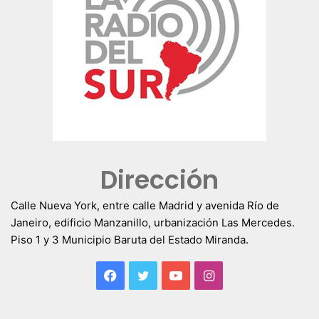
Dirección
Calle Nueva York, entre calle Madrid y avenida Río de
Janeiro, edificio Manzanillo, urbanización Las Mercedes.
Piso 1 y 3 Municipio Baruta del Estado Miranda.
Facebook
Twitter
YouTube
Instagram