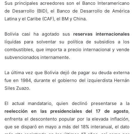
Sus principales acreedores son el Banco Interamericano
de Desarrollo (BID), el Banco de Desarrollo de América
Latina y el Caribe (CAF), el BM y China.
Bolivia casi ha agotado sus
reservas internacionales
líquidas para solventar su política de subsidios a los
combustibles, que importa a precio internacional y vende
subvencionados internamente.
La última vez que Bolivia dejó de pagar su deuda externa
fue en 1984, durante el gobierno del izquierdista Hernán
Siles Zuazo.
El actual mandatario, quien declinó presentarse a la
reelección en las presidenciales del 17 de agosto
,
enfrenta el descontento popular por la elevada inflación,
que se disparó en mayo a más del 18% interanual, el dato