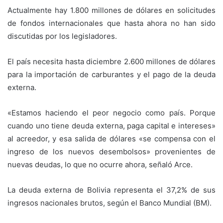
Actualmente hay 1.800 millones de dólares en solicitudes
de fondos internacionales que hasta ahora no han sido
discutidas por los legisladores.
El país necesita hasta diciembre 2.600 millones de dólares
para la importación de carburantes y el pago de la deuda
externa.
«Estamos haciendo el peor negocio como país. Porque
cuando uno tiene deuda externa, paga capital e intereses»
al acreedor, y esa salida de dólares «se compensa con el
ingreso de los nuevos desembolsos» provenientes de
nuevas deudas, lo que no ocurre ahora, señaló Arce.
La deuda externa de Bolivia representa el 37,2% de sus
ingresos nacionales brutos, según el Banco Mundial (BM).