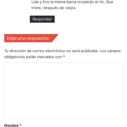
Lúla y Evo la misma barca cruzando el río. Que
triste, después de viejos.
Responder
Deja una respuesta
Tu dirección de correo electrónico no será publicada.
Los campos
obligatorios están marcados con
*
Nombre
*