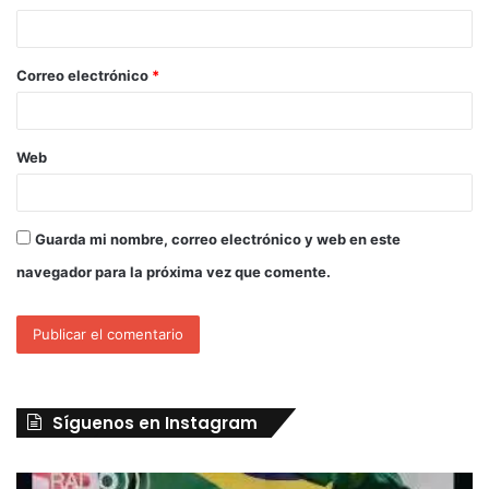
Correo electrónico
*
Web
Guarda mi nombre, correo electrónico y web en este
navegador para la próxima vez que comente.
Síguenos en Instagram