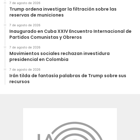
7 de agosto de 2026
Trump ordena investigar la filtración sobre las
reservas de municiones
7 de agosto de 2026
Inaugurado en Cuba XXIV Encuentro Internacional de
Partidos Comunistas y Obreros
7 de agosto de 2026
Movimientos sociales rechazan investidura
presidencial en Colombia
7 de agosto de 2026
Irán tilda de fantasía palabras de Trump sobre sus
recursos