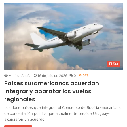
El Sur
Mariela Acuña
16 de julio de 2026
0
267
Países suramericanos acuerdan
integrar y abaratar los vuelos
regionales
Los doce países que integran el Consenso de Brasilia -mecanismo
de concertación política que actualmente preside Uruguay-
alcanzaron un acuerdo…