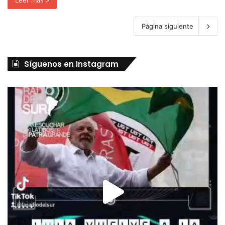
Página siguiente
Síguenos en Instagram