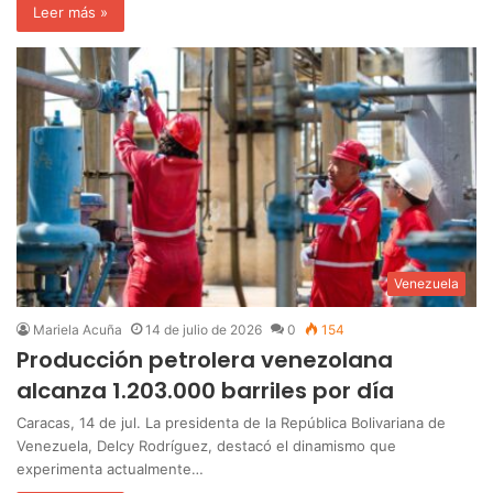
Leer más »
Venezuela
Mariela Acuña
14 de julio de 2026
0
154
Producción petrolera venezolana
alcanza 1.203.000 barriles por día
Caracas, 14 de jul. La presidenta de la República Bolivariana de
Venezuela, Delcy Rodríguez, destacó el dinamismo que
experimenta actualmente…