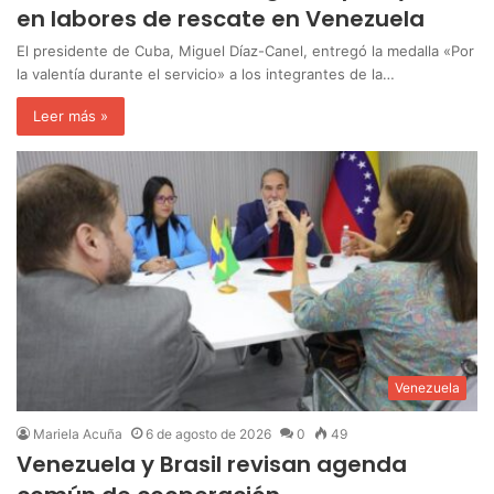
en labores de rescate en Venezuela
El presidente de Cuba, Miguel Díaz-Canel, entregó la medalla «Por
la valentía durante el servicio» a los integrantes de la…
Leer más »
Venezuela
Mariela Acuña
6 de agosto de 2026
0
49
Venezuela y Brasil revisan agenda