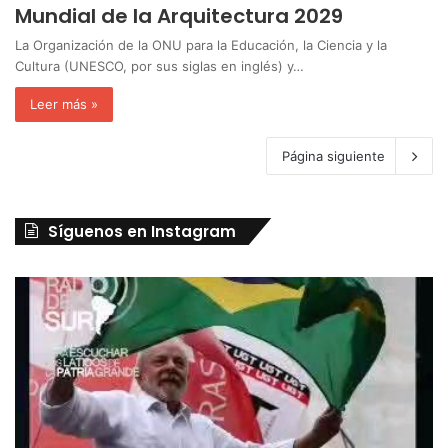
Mundial de la Arquitectura 2029
La Organización de la ONU para la Educación, la Ciencia y la
Cultura (UNESCO, por sus siglas en inglés) y…
Leer más »
Página siguiente
Síguenos en Instagram