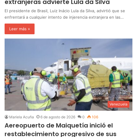
extranjeras advierte Lula da Silva
El presidente de Brasil, Luiz Inácio Lula da Silva, advirtió que se
enfrentará a cualquier intento de injerencia extranjera en las…
Leer más »
Venezuela
Mariela Acuña
6 de agosto de 2026
0
106
Aereopuerto de Maiquetía inició el
restablecimiento progresivo de sus