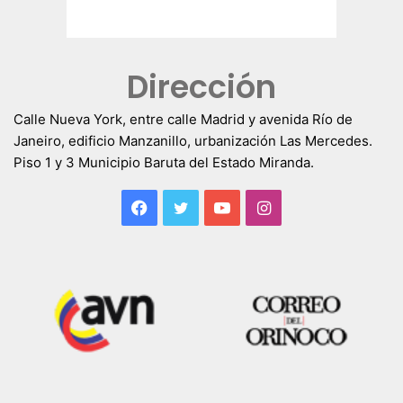
Dirección
Calle Nueva York, entre calle Madrid y avenida Río de
Janeiro, edificio Manzanillo, urbanización Las Mercedes.
Piso 1 y 3 Municipio Baruta del Estado Miranda.
Facebook
Twitter
YouTube
Instagram