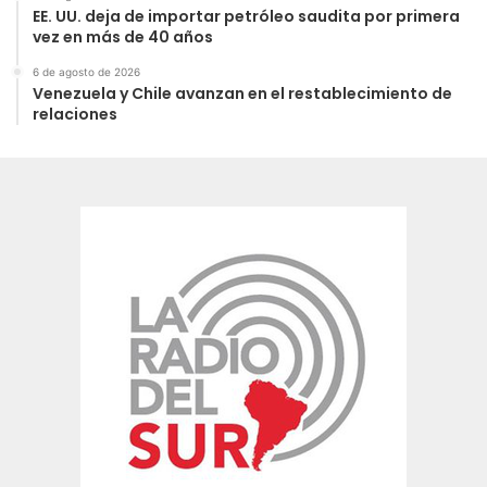
EE. UU. deja de importar petróleo saudita por primera
vez en más de 40 años
6 de agosto de 2026
Venezuela y Chile avanzan en el restablecimiento de
relaciones