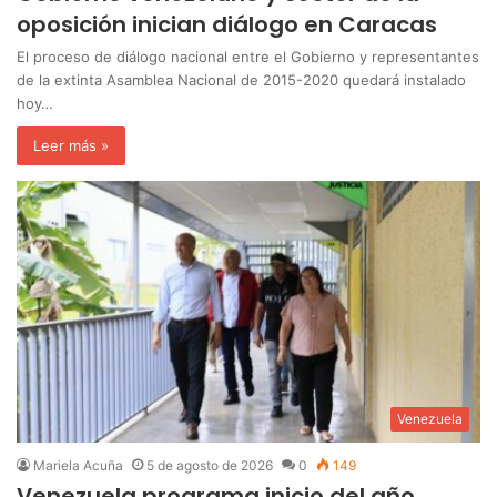
oposición inician diálogo en Caracas
El proceso de diálogo nacional entre el Gobierno y representantes
de la extinta Asamblea Nacional de 2015-2020 quedará instalado
hoy…
Leer más »
Venezuela
Mariela Acuña
5 de agosto de 2026
0
149
Venezuela programa inicio del año