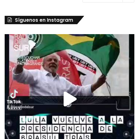
Síguenos en Instagram