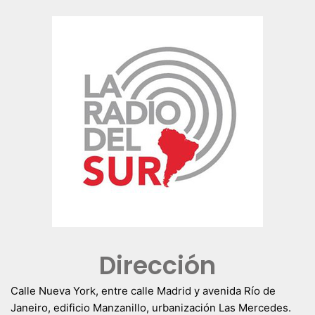
Dirección
Calle Nueva York, entre calle Madrid y avenida Río de
Janeiro, edificio Manzanillo, urbanización Las Mercedes.