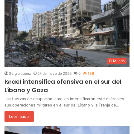
El Mundo
Sergio Lopez
27 de mayo de 2026
0
136
Israel intensifica ofensiva en el sur del
Líbano y Gaza
Las fuerzas de ocupación israelíes intensificaron este miércoles
sus operaciones militares en el sur del Líbano y la Franja de…
Leer más »