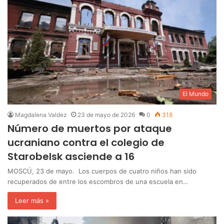
El Mundo
Magdalena Valdez
23 de mayo de 2026
0
318
Número de muertos por ataque
ucraniano contra el colegio de
Starobelsk asciende a 16
MOSCÚ, 23 de mayo. Los cuerpos de cuatro niños han sido
recuperados de entre los escombros de una escuela en…
Leer más »