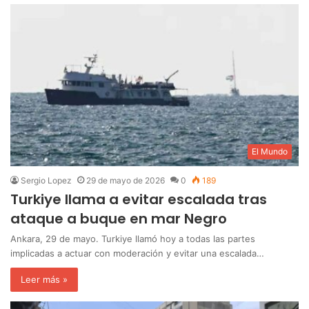
El Mundo
Sergio Lopez
29 de mayo de 2026
0
189
Turkiye llama a evitar escalada tras
ataque a buque en mar Negro
Ankara, 29 de mayo. Turkiye llamó hoy a todas las partes
implicadas a actuar con moderación y evitar una escalada…
Leer más »